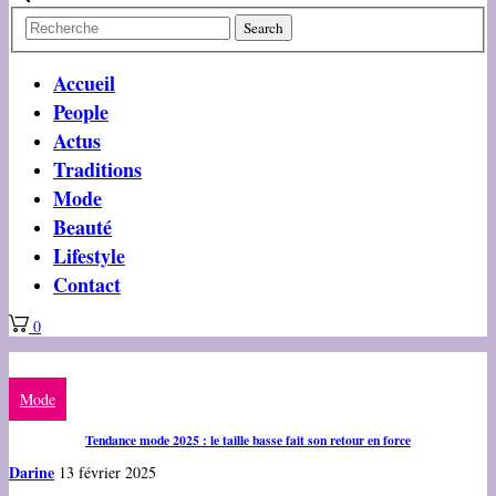
Accueil
People
Actus
Traditions
Mode
Beauté
Lifestyle
Contact
0
Mode
Tendance mode 2025 : le taille basse fait son retour en force
Darine
13 février 2025