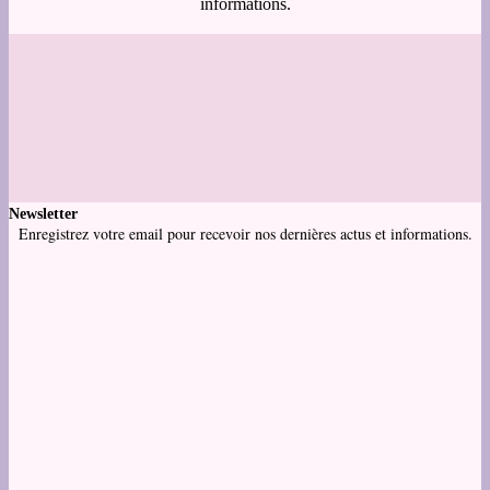
informations.
Newsletter
Enregistrez votre email pour recevoir nos dernières actus et informations.