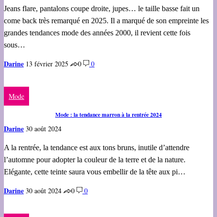
Jeans flare, pantalons coupe droite, jupes… le taille basse fait un
come back très remarqué en 2025. Il a marqué de son empreinte les
grandes tendances mode des années 2000, il revient cette fois
sous…
Darine
13 février 2025
0
0
Mode
Mode : la tendance marron à la rentrée 2024
Darine
30 août 2024
A la rentrée, la tendance est aux tons bruns, inutile d’attendre
l’automne pour adopter la couleur de la terre et de la nature.
Elégante, cette teinte saura vous embellir de la tête aux pi…
Darine
30 août 2024
0
0