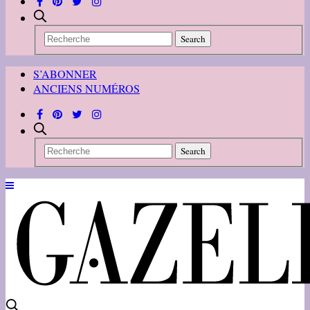
S’ABONNER
ANCIENS NUMÉROS