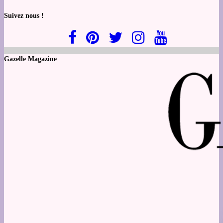
Suivez nous !
Gazelle Magazine