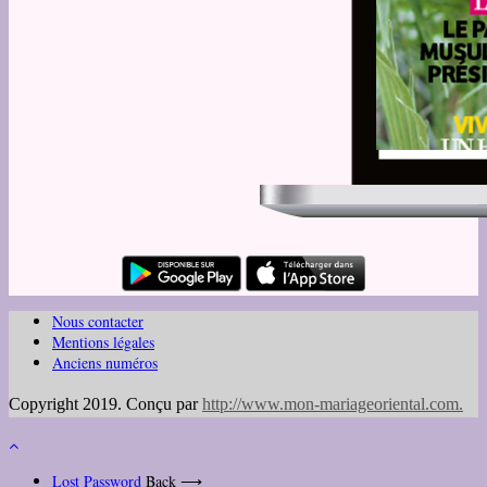
Nous contacter
Mentions légales
Anciens numéros
Copyright 2019. Conçu par
http://www.mon-mariageoriental.com
.
Lost Password
Back ⟶