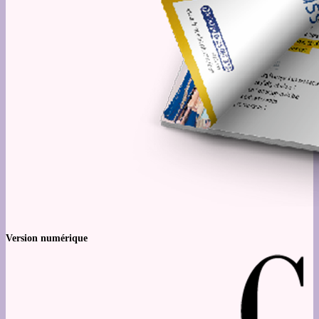
Version numérique