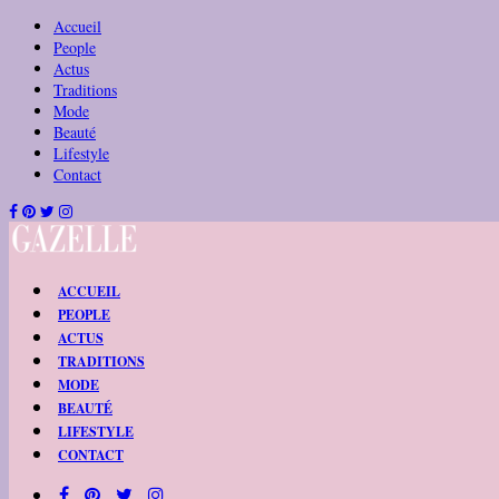
Accueil
People
Actus
Traditions
Mode
Beauté
Lifestyle
Contact
ACCUEIL
PEOPLE
ACTUS
TRADITIONS
MODE
BEAUTÉ
LIFESTYLE
CONTACT