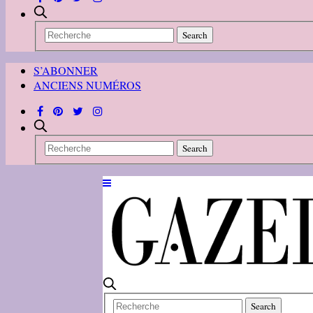
S’ABONNER
ANCIENS NUMÉROS