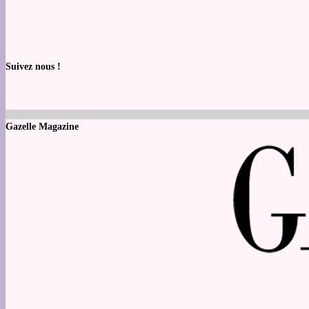
Suivez nous !
Gazelle Magazine