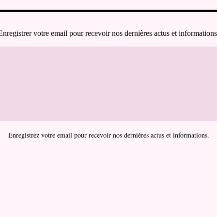
Enregistrer votre email pour recevoir nos dernières actus et informations
Enregistrez votre email pour recevoir nos dernières actus et informations.