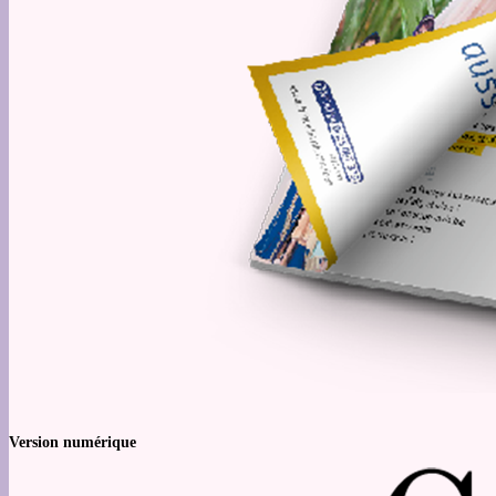
Version numérique