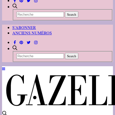
S’ABONNER
ANCIENS NUMÉROS