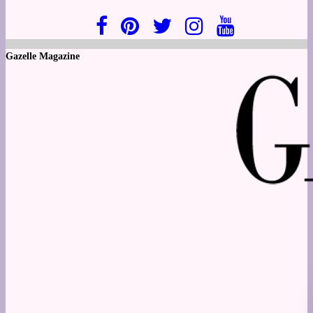
Gazelle Magazine