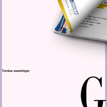
Version numérique