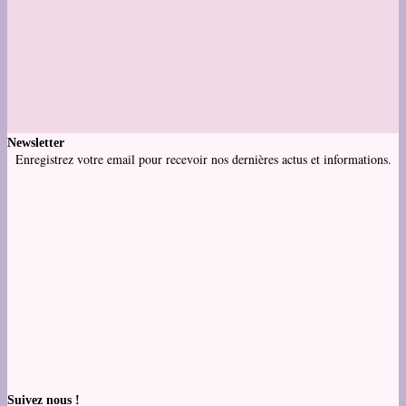
Newsletter
Enregistrez votre email pour recevoir nos dernières actus et informations.
Suivez nous !