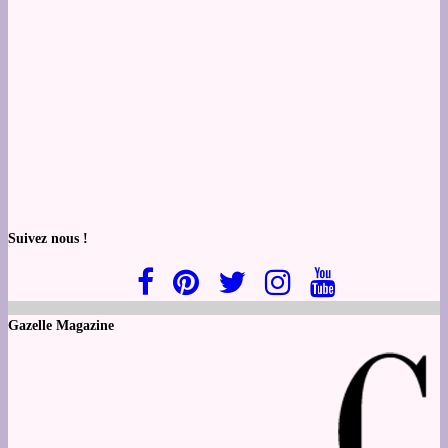
Suivez nous !
Gazelle Magazine