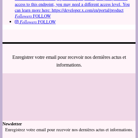
access to this endpoint, you may need a different access level. You
can learn more here: https://developer.x.com/en/portal/product
Followers
FOLLOW
Followers
FOLLOW
Enregistrer votre email pour recevoir nos dernières actus et
informations.
Newsletter
Enregistrez votre email pour recevoir nos dernières actus et informations.