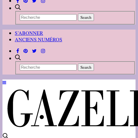
S’ABONNER
ANCIENS NUMÉROS