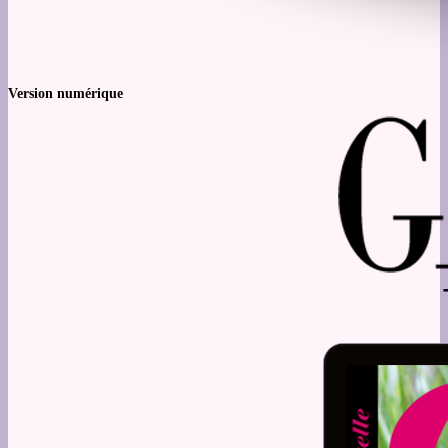
Version numérique