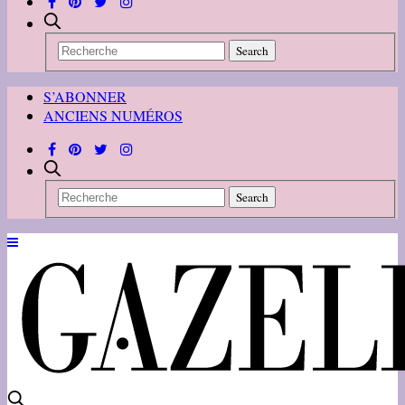
S’ABONNER
ANCIENS NUMÉROS