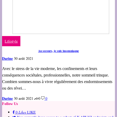
Lifestyle
Au secours, je suis insomniaque
Darine
30 août 2021
Avec le stress de la vie moderne, les confinements et leurs
conséquences sociétales, professionnelles, notre sommeil trinque.
Combien sommes-nous à vivre régulièrement des endormissements
ou des révei…
Darine
30 août 2021
0
0
Follow Us
0
Likes
LIKE