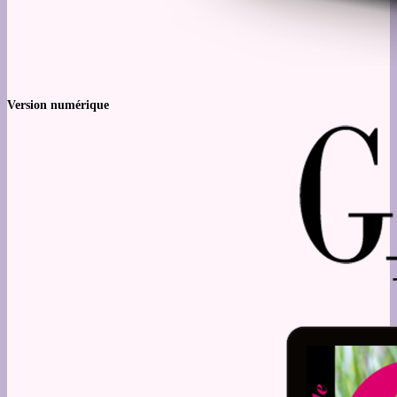
Version numérique