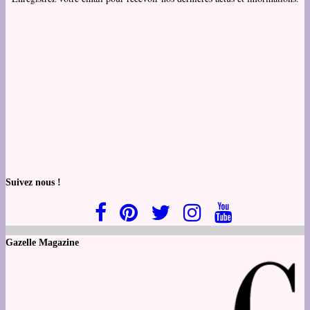
Suivez nous !
Gazelle Magazine