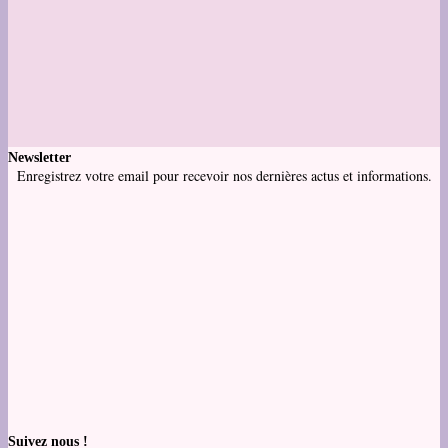
Newsletter
Enregistrez votre email pour recevoir nos dernières actus et informations.
Suivez nous !