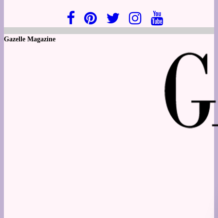
Gazelle Magazine