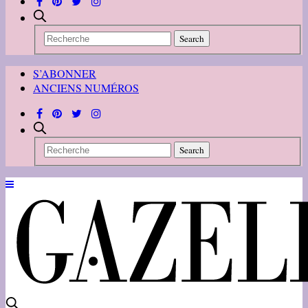
S’ABONNER
ANCIENS NUMÉROS