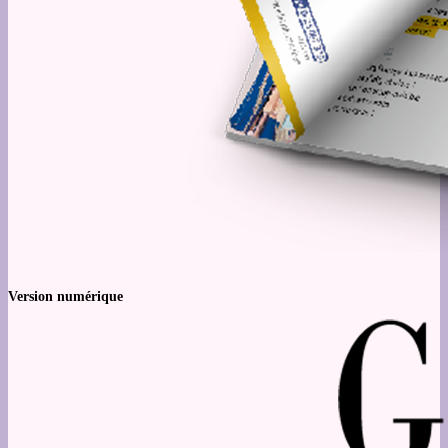
Version numérique