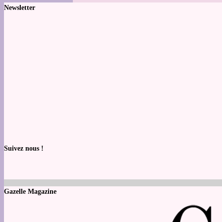
Newsletter
Suivez nous !
Gazelle Magazine