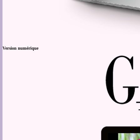
Version numérique