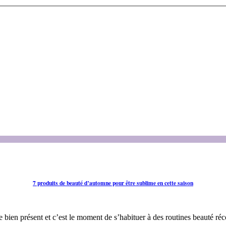
7 produits de beauté d’automne pour être sublime en cette saison
bien présent et c’est le moment de s’habituer à des routines beauté réco