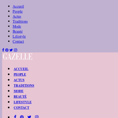
Accueil
People
Actus
Traditions
Mode
Beauté
Lifestyle
Contact
ACCUEIL
PEOPLE
ACTUS
TRADITIONS
MODE
BEAUTÉ
LIFESTYLE
CONTACT