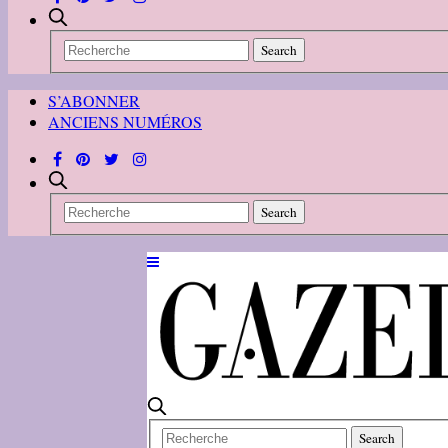
S’ABONNER
ANCIENS NUMÉROS