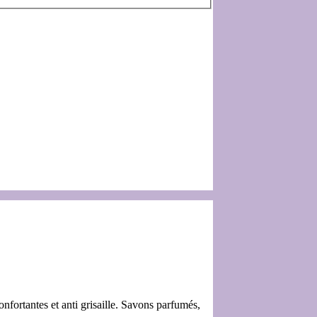
nfortantes et anti grisaille. Savons parfumés,