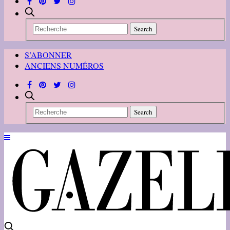
S’ABONNER
ANCIENS NUMÉROS