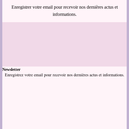
Enregistrer votre email pour recevoir nos dernières actus et
informations.
Newsletter
Enregistrez votre email pour recevoir nos dernières actus et informations.