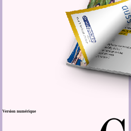
Version numérique