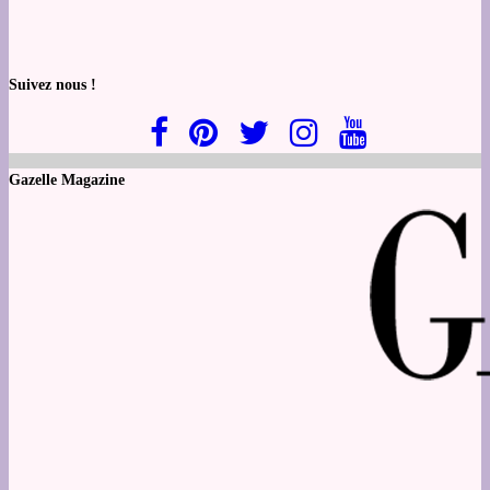
Suivez nous !
Gazelle Magazine