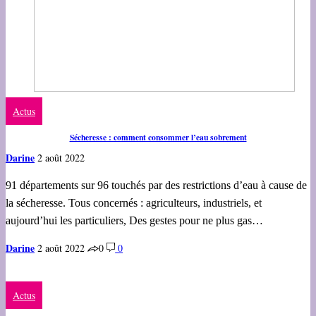
Actus
Sécheresse : comment consommer l’eau sobrement
Darine
2 août 2022
91 départements sur 96 touchés par des restrictions d’eau à cause de
la sécheresse. Tous concernés : agriculteurs, industriels, et
aujourd’hui les particuliers, Des gestes pour ne plus gas…
Darine
2 août 2022
0
0
Actus