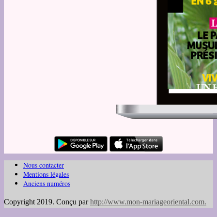
Nous contacter
Mentions légales
Anciens numéros
Copyright 2019. Conçu par
http://www.mon-mariageoriental.com
.