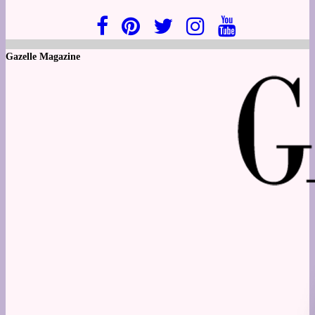
Gazelle Magazine