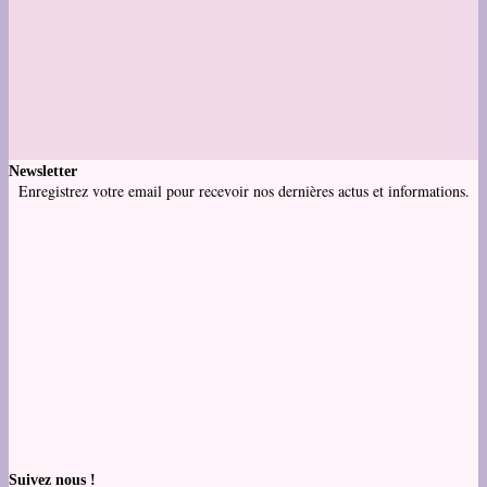
Newsletter
Enregistrez votre email pour recevoir nos dernières actus et informations.
Suivez nous !