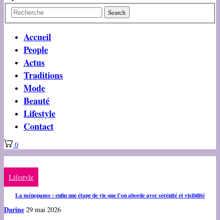
Accueil
People
Actus
Traditions
Mode
Beauté
Lifestyle
Contact
0
Lifestyle
La ménopause : enfin une étape de vie que l’on aborde avec sérénité et visibilité
Darine
29 mai 2026