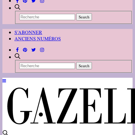
S’ABONNER
ANCIENS NUMÉROS