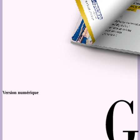
Version numérique