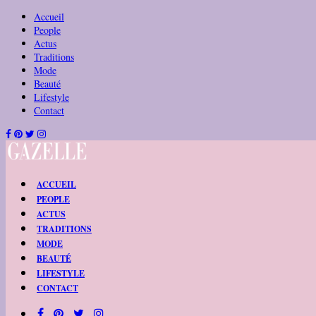
Accueil
People
Actus
Traditions
Mode
Beauté
Lifestyle
Contact
ACCUEIL
PEOPLE
ACTUS
TRADITIONS
MODE
BEAUTÉ
LIFESTYLE
CONTACT