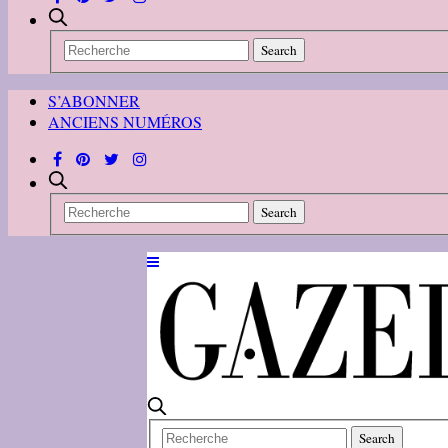
S’ABONNER
ANCIENS NUMÉROS