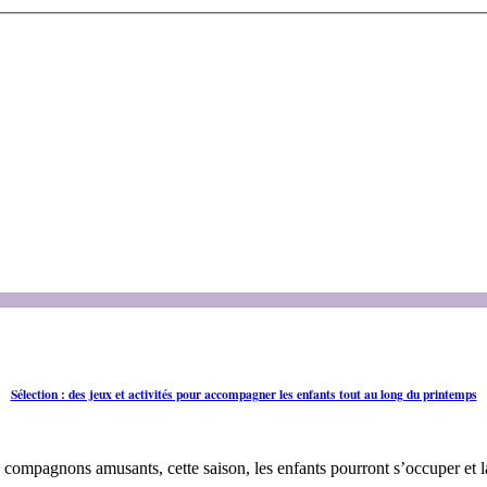
Sélection : des jeux et activités pour accompagner les enfants tout au long du printemps
tits compagnons amusants, cette saison, les enfants pourront s’occuper et 