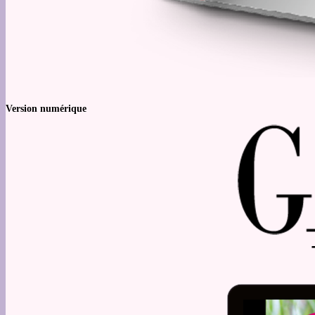
Version numérique