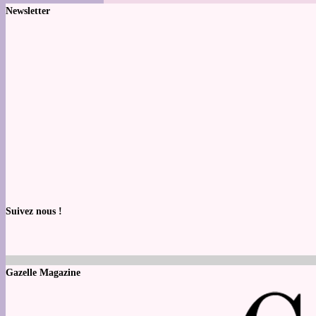
Newsletter
Suivez nous !
Gazelle Magazine