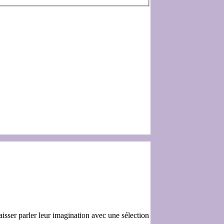
laisser parler leur imagination avec une sélection