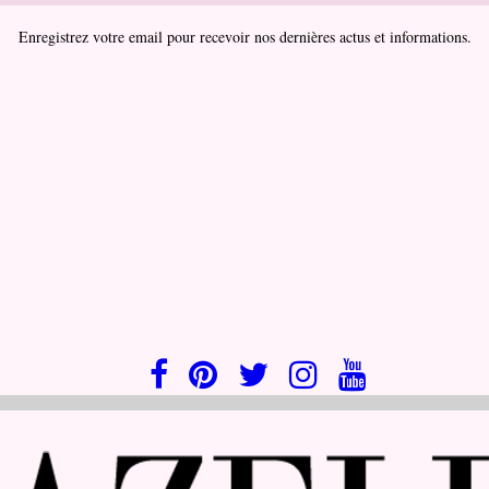
Enregistrez votre email pour recevoir nos dernières actus et informations.