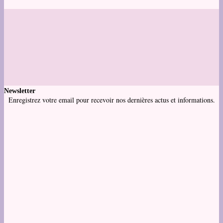
Newsletter
Enregistrez votre email pour recevoir nos dernières actus et informations.