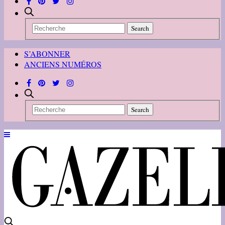
S’ABONNER
ANCIENS NUMÉROS