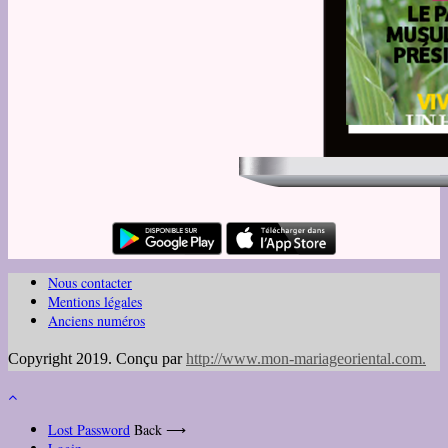
Nous contacter
Mentions légales
Anciens numéros
Copyright 2019. Conçu par
http://www.mon-mariageoriental.com
.
Lost Password
Back ⟶