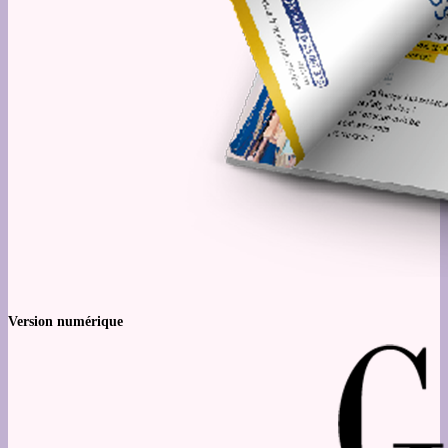
Version numérique