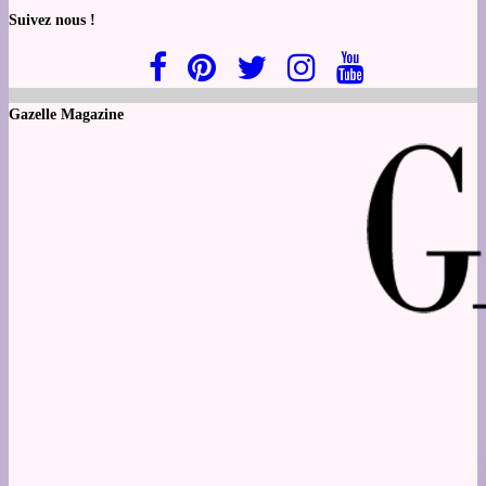
Suivez nous !
Gazelle Magazine