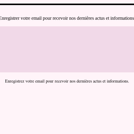
Enregistrer votre email pour recevoir nos dernières actus et informations
Enregistrez votre email pour recevoir nos dernières actus et informations.