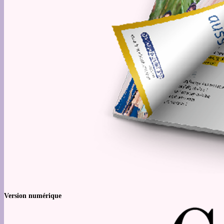
Version numérique