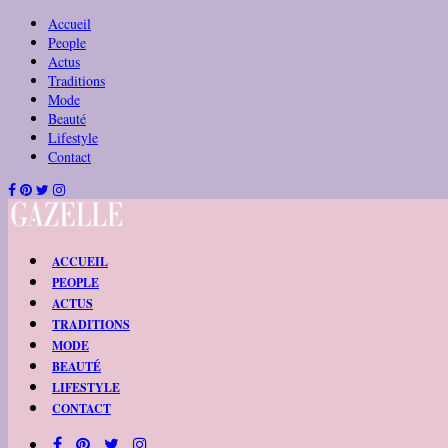
Accueil
People
Actus
Traditions
Mode
Beauté
Lifestyle
Contact
ACCUEIL
PEOPLE
ACTUS
TRADITIONS
MODE
BEAUTÉ
LIFESTYLE
CONTACT