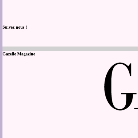
Suivez nous !
Gazelle Magazine