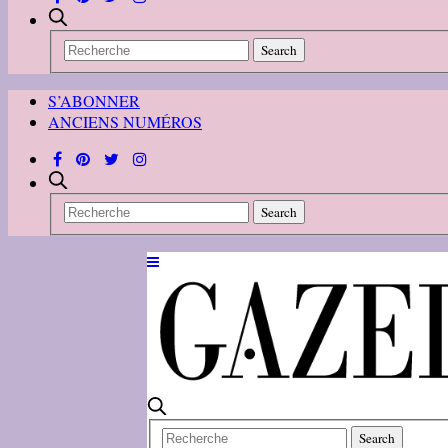
S’ABONNER
ANCIENS NUMÉROS