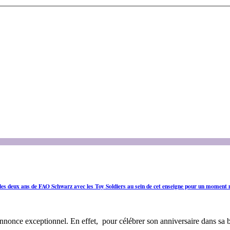
les deux ans de FAO Schwarz avec les Toy Soldiers au sein de cet enseigne pour un moment
nnonce exceptionnel. En effet, pour célébrer son anniversaire dans sa 