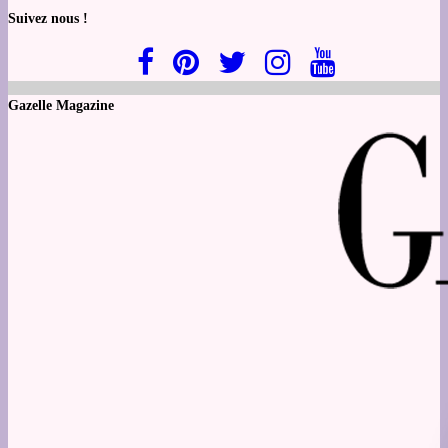
Suivez nous !
Gazelle Magazine