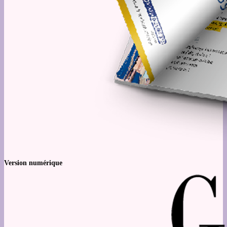
Version numérique