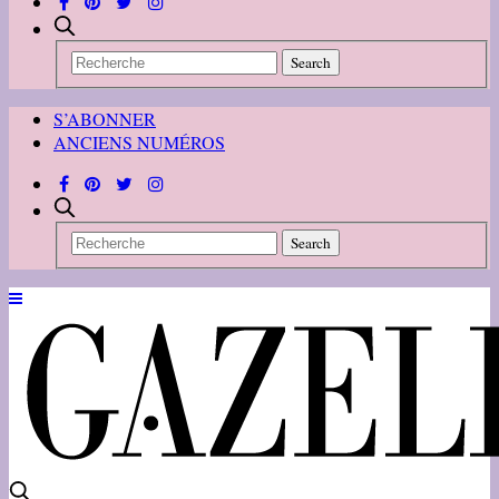
S’ABONNER
ANCIENS NUMÉROS