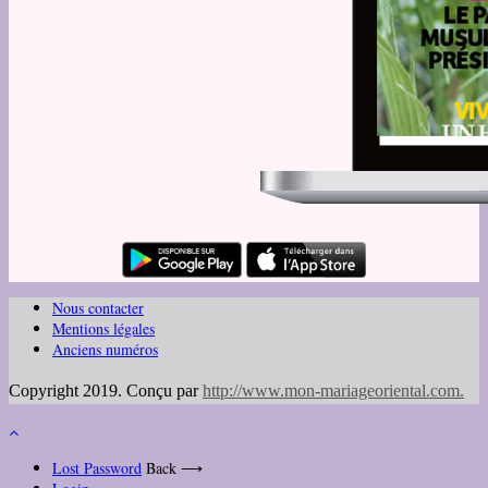
Nous contacter
Mentions légales
Anciens numéros
Copyright 2019. Conçu par
http://www.mon-mariageoriental.com
.
Lost Password
Back ⟶