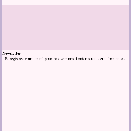
Newsletter
Enregistrez votre email pour recevoir nos dernières actus et informations.