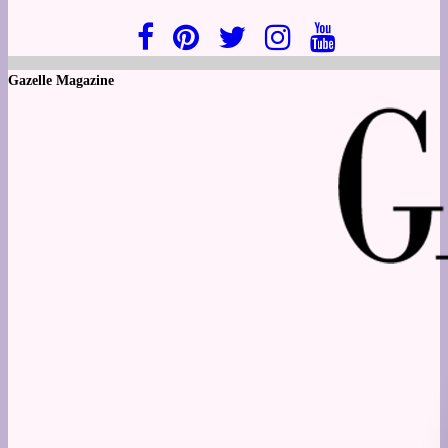
Gazelle Magazine