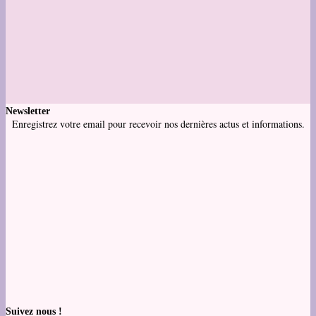
Newsletter
Enregistrez votre email pour recevoir nos dernières actus et informations.
Suivez nous !