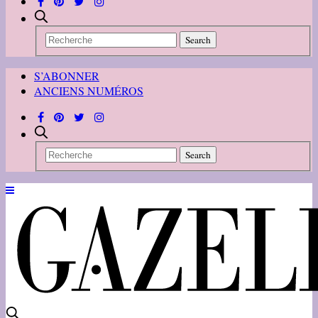
S’ABONNER
ANCIENS NUMÉROS