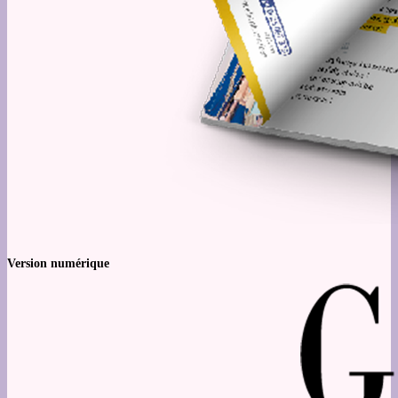
Version numérique