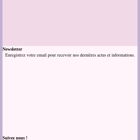
Newsletter
Enregistrez votre email pour recevoir nos dernières actus et informations.
Suivez nous !