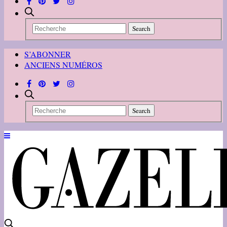
S’ABONNER
ANCIENS NUMÉROS