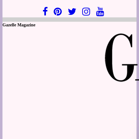
Gazelle Magazine