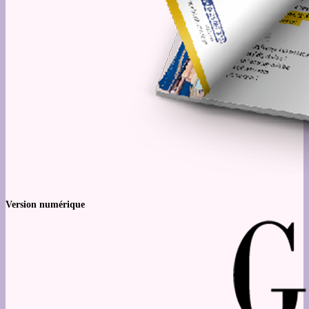
Version numérique