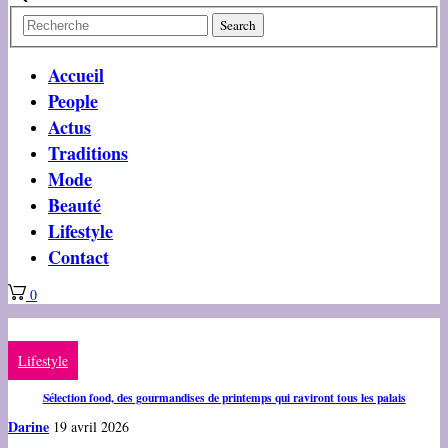
Accueil
People
Actus
Traditions
Mode
Beauté
Lifestyle
Contact
0
Lifestyle
Sélection food, des gourmandises de printemps qui raviront tous les palais
Darine
19 avril 2026