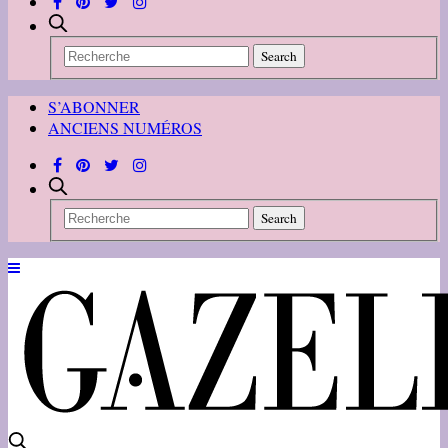
S’ABONNER
ANCIENS NUMÉROS