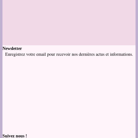
Newsletter
Enregistrez votre email pour recevoir nos dernières actus et informations.
Suivez nous !