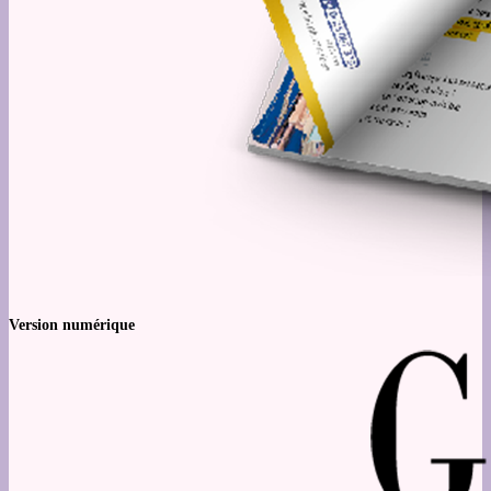
Version numérique