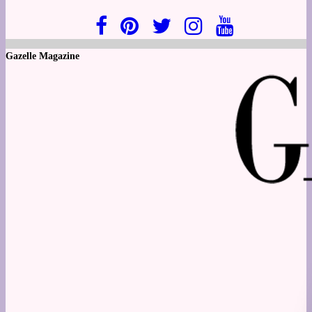
Gazelle Magazine