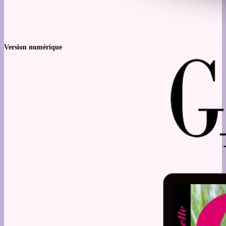
Version numérique