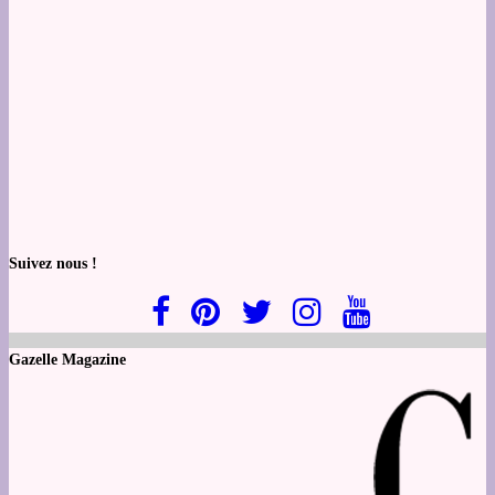
Suivez nous !
Gazelle Magazine