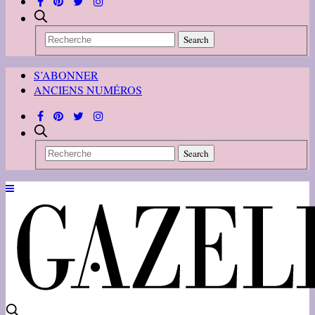
S’ABONNER
ANCIENS NUMÉROS