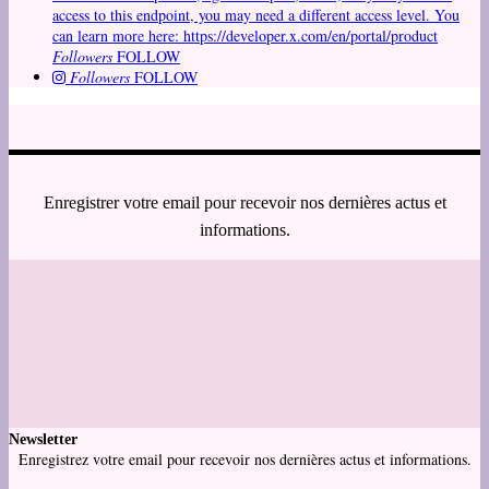
access to this endpoint, you may need a different access level. You
can learn more here: https://developer.x.com/en/portal/product
Followers
FOLLOW
Followers
FOLLOW
Enregistrer votre email pour recevoir nos dernières actus et
informations.
Newsletter
Enregistrez votre email pour recevoir nos dernières actus et informations.