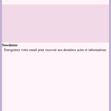
Newsletter
Enregistrez votre email pour recevoir nos dernières actus et informations.