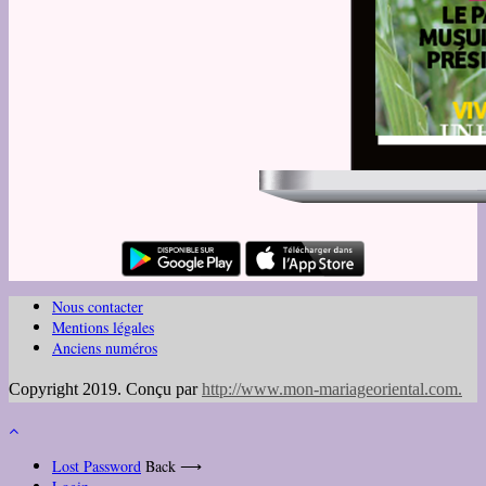
Nous contacter
Mentions légales
Anciens numéros
Copyright 2019. Conçu par
http://www.mon-mariageoriental.com
.
Lost Password
Back ⟶