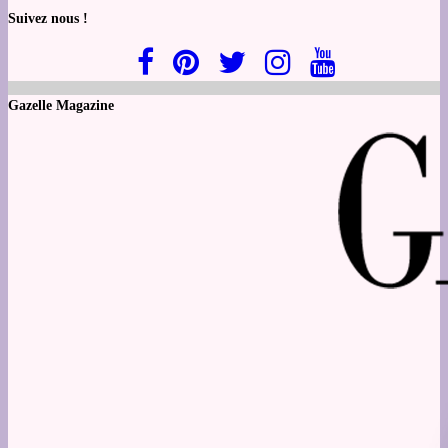
Suivez nous !
Gazelle Magazine