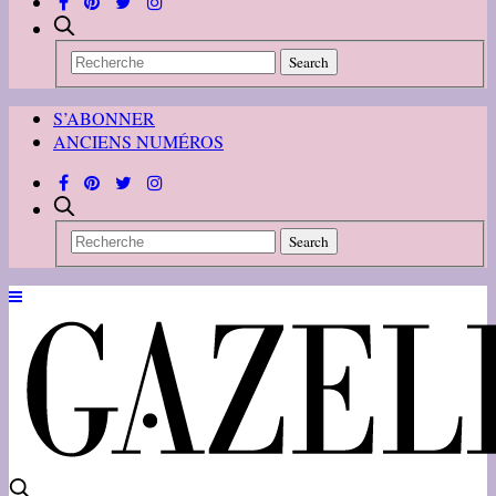
S’ABONNER
ANCIENS NUMÉROS