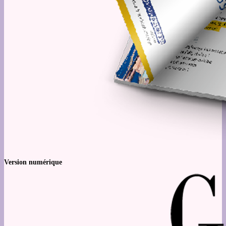
Version numérique