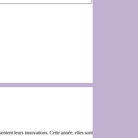
ent leurs innovations. Cette année, elles sont