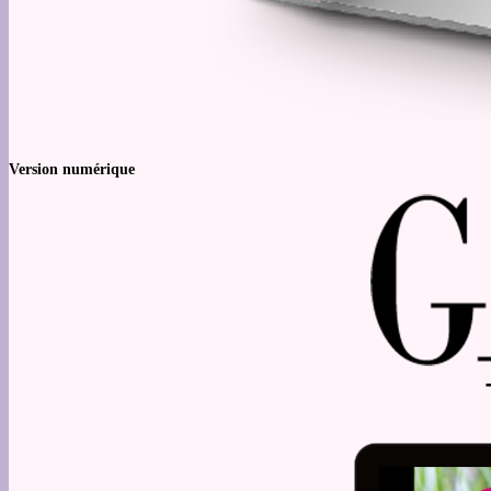
Version numérique