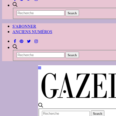
S’ABONNER
ANCIENS NUMÉROS