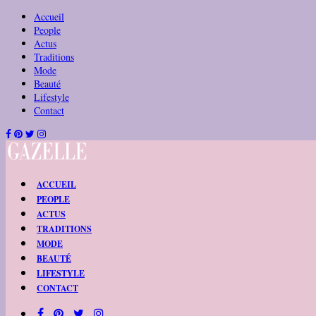
Accueil
People
Actus
Traditions
Mode
Beauté
Lifestyle
Contact
ACCUEIL
PEOPLE
ACTUS
TRADITIONS
MODE
BEAUTÉ
LIFESTYLE
CONTACT