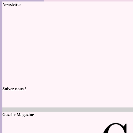
Newsletter
Suivez nous !
Gazelle Magazine