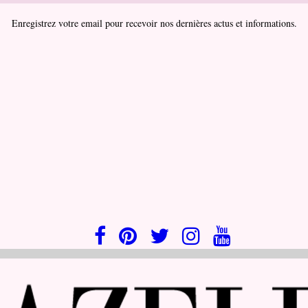
Enregistrez votre email pour recevoir nos dernières actus et informations.