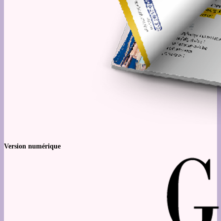
Version numérique