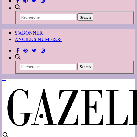
S’ABONNER
ANCIENS NUMÉROS