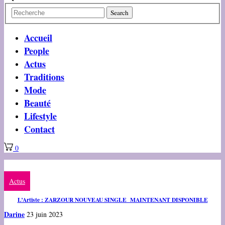
Accueil
People
Actus
Traditions
Mode
Beauté
Lifestyle
Contact
0
Actus
L’Artiste : ZARZOUR NOUVEAU SINGLE MAINTENANT DISPONIBLE
Darine
23 juin 2023