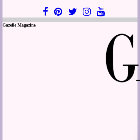
Gazelle Magazine