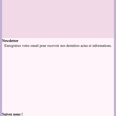
Newsletter
Enregistrez votre email pour recevoir nos dernières actus et informations.
Suivez nous !