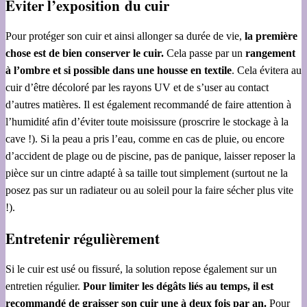
Eviter l’exposition du cuir
Pour protéger son cuir et ainsi allonger sa durée de vie,
la première
chose est de bien conserver le cuir.
Cela passe par un
rangement
à l’ombre et si possible dans une housse en textile
. Cela évitera au
cuir d’être décoloré par les rayons UV et de s’user au contact
d’autres matières. Il est également recommandé de faire attention à
l’humidité afin d’éviter toute moisissure (proscrire le stockage à la
cave !). Si la peau a pris l’eau, comme en cas de pluie, ou encore
d’accident de plage ou de piscine, pas de panique, laisser reposer la
pièce sur un cintre adapté à sa taille tout simplement (surtout ne la
posez pas sur un radiateur ou au soleil pour la faire sécher plus vite
!).
Entretenir régulièrement
Si le cuir est usé ou fissuré, la solution repose également sur un
entretien régulier.
Pour limiter les dégâts liés au temps, il est
recommandé de graisser son cuir une à deux fois par an.
Pour