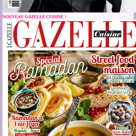
NOUVEAU GAZELLE CUISINE !