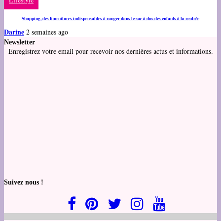
Shopping, des fournitures indispensables à ranger dans le sac à dos des enfants à la rentrée
Darine
2 semaines ago
Newsletter
Enregistrez votre email pour recevoir nos dernières actus et informations.
Suivez nous !