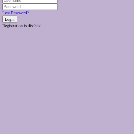
Lost Password?
Login
Registration is disabled.