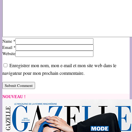
Name
*
Email
*
Website
Enregistrer mon nom, mon e-mail et mon site web dans le
navigateur pour mon prochain commentaire.
NOUVEAU !