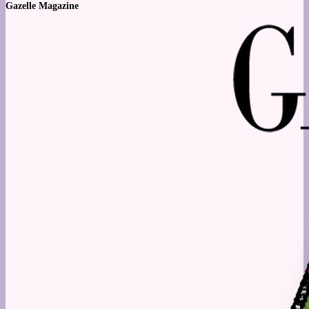
Gazelle Magazine