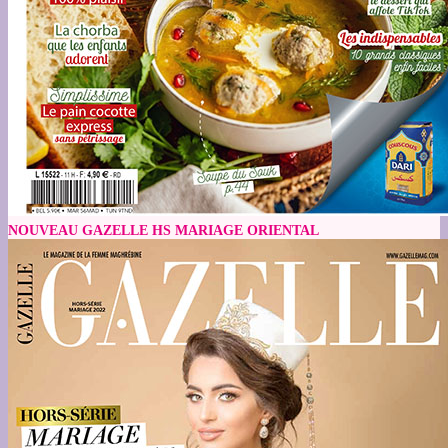
NOUVEAU GAZELLE HS MARIAGE ORIENTAL