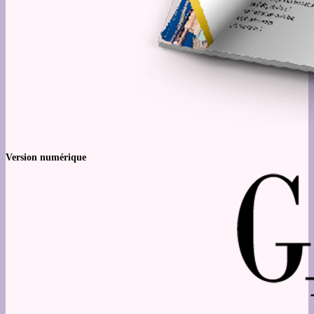
Version numérique