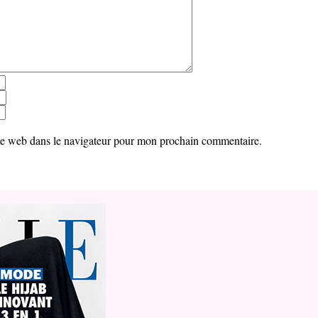
te web dans le navigateur pour mon prochain commentaire.