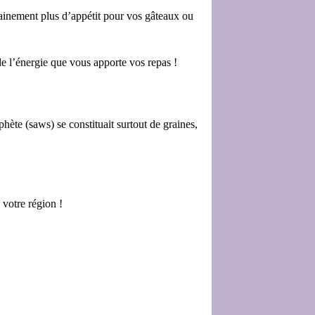
tainement plus d’appétit pour vos gâteaux ou
e l’énergie que vous apporte vos repas !
ète (saws) se constituait surtout de graines,
 votre région !