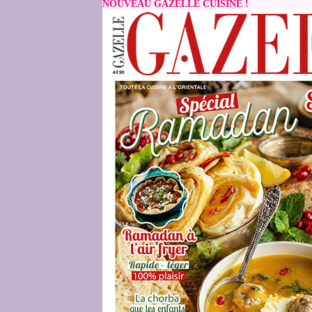
NOUVEAU GAZELLE CUISINE !