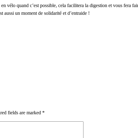
 en vélo quand c’est possible, cela facilitera la digestion et vous fera f
st aussi un moment de solidarité et d’entraide !
red fields are marked *