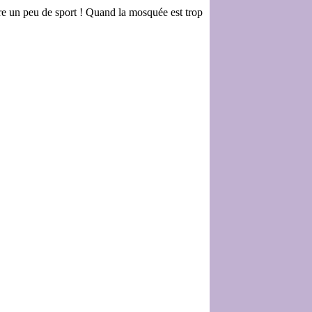
aire un peu de sport ! Quand la mosquée est trop