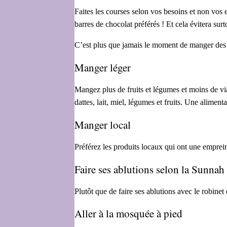
Faites les courses selon vos besoins et non vos
barres de chocolat préférés ! Et cela évitera surt
C’est plus que jamais le moment de manger des p
Manger léger
Mangez plus de fruits et légumes et moins de vi
dattes, lait, miel, légumes et fruits. Une aliment
Manger local
Préférez les produits locaux qui ont une emprein
Faire ses ablutions selon la Sunnah
Plutôt que de faire ses ablutions avec le robinet
Aller à la mosquée à pied