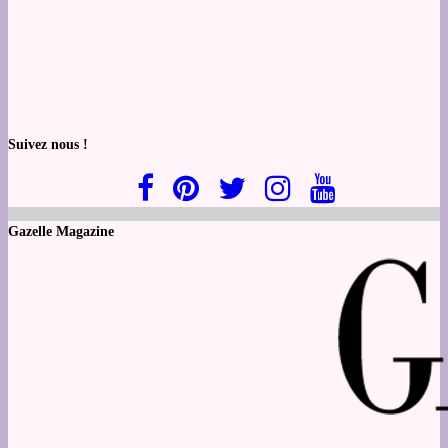
Suivez nous !
Gazelle Magazine