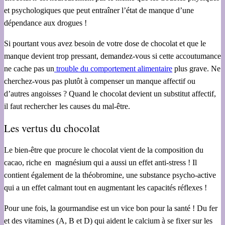
et psychologiques que peut entraîner l’état de manque d’une
dépendance aux drogues !
Si pourtant vous avez besoin de votre dose de chocolat et que le
manque devient trop pressant, demandez-vous si cette accoutumance
ne cache pas un
trouble du comportement alimentaire
plus grave. Ne
cherchez-vous pas plutôt à compenser un manque affectif ou
d’autres angoisses ? Quand le chocolat devient un substitut affectif,
il faut rechercher les causes du mal-être.
Les vertus du chocolat
Le bien-être que procure le chocolat vient de la composition du
cacao, riche en
magnésium qui a aussi un effet anti-stress ! Il
contient également de la théobromine, une substance psycho-active
qui a un effet calmant tout en augmentant les capacités réflexes !
Pour une fois, la gourmandise est un vice bon pour la santé ! Du fer
et des vitamines (A, B et D) qui aident le calcium à se fixer sur les