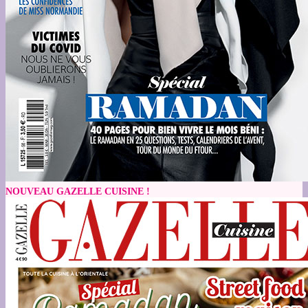
NOUVEAU GAZELLE CUISINE !