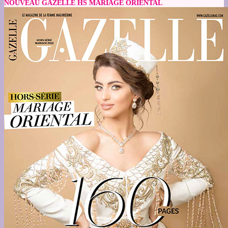
NOUVEAU GAZELLE HS MARIAGE ORIENTAL