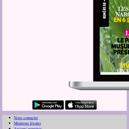
Nous contacter
Mentions légales
Anciens numéros