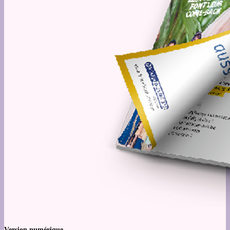
Version numérique