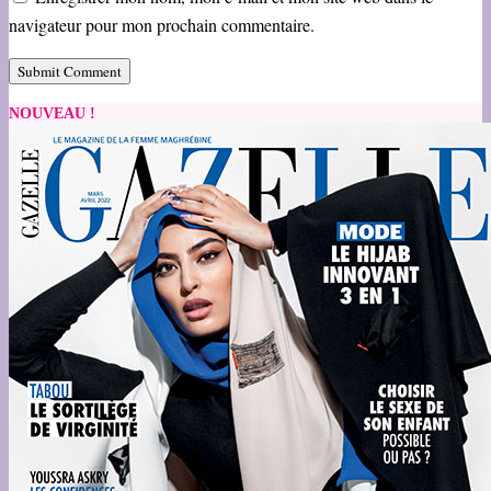
navigateur pour mon prochain commentaire.
NOUVEAU !