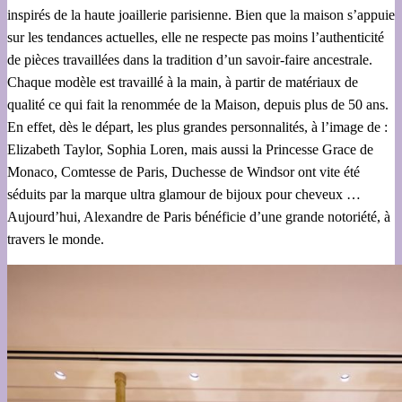
inspirés de la haute joaillerie parisienne. Bien que la maison s’appuie
sur les tendances actuelles, elle ne respecte pas moins l’authenticité
de pièces travaillées dans la tradition d’un savoir-faire ancestrale.
Chaque modèle est travaillé à la main, à partir de matériaux de
qualité ce qui fait la renommée de la Maison, depuis plus de 50 ans.
En effet, dès le départ, les plus grandes personnalités, à l’image de :
Elizabeth Taylor, Sophia Loren, mais aussi la Princesse Grace de
Monaco, Comtesse de Paris, Duchesse de Windsor ont vite été
séduits par la marque ultra glamour de bijoux pour cheveux …
Aujourd’hui, Alexandre de Paris bénéficie d’une grande notoriété, à
travers le monde.