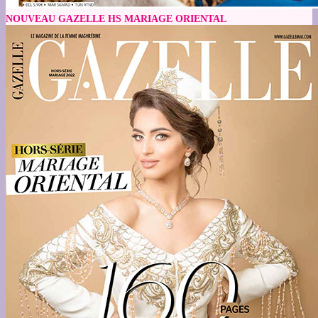
NOUVEAU GAZELLE HS MARIAGE ORIENTAL