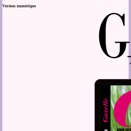
Version numérique