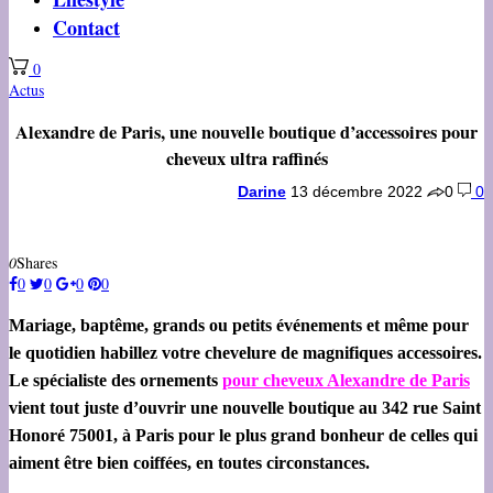
Contact
0
Actus
Alexandre de Paris, une nouvelle boutique d’accessoires pour
cheveux ultra raffinés
Darine
13 décembre 2022
0
0
0
Shares
0
0
0
0
Mariage, baptême, grands ou petits événements et même pour
le quotidien habillez votre chevelure de magnifiques accessoires.
Le spécialiste des ornements
pour cheveux Alexandre de Paris
vient tout juste d’ouvrir une nouvelle boutique au 342 rue Saint
Honoré 75001, à Paris pour le plus grand bonheur de celles qui
aiment être bien coiffées, en toutes circonstances.