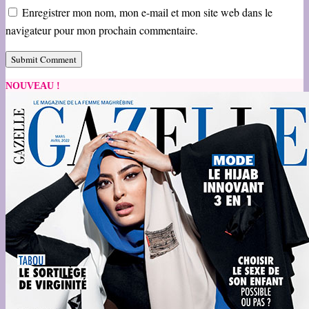
Enregistrer mon nom, mon e-mail et mon site web dans le
navigateur pour mon prochain commentaire.
NOUVEAU !