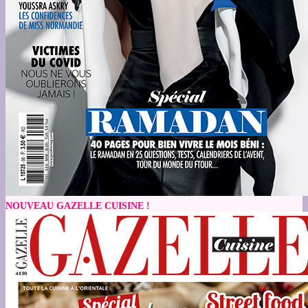
NOUVEAU GAZELLE CUISINE !