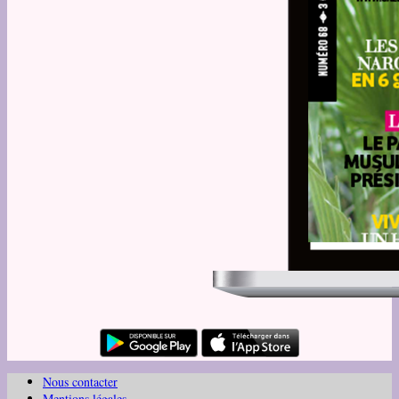
Nous contacter
Mentions légales