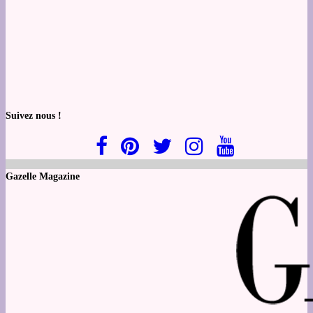
Suivez nous !
Gazelle Magazine