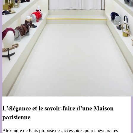
L’élégance et le savoir-faire d’une Maison
parisienne
Alexandre de Paris propose des accessoires pour cheveux très