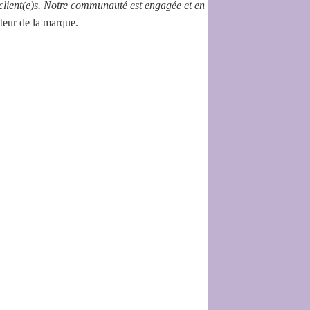
client(e)s. Notre communauté est engagée et en
teur de la marque.