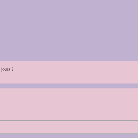
 jours ?