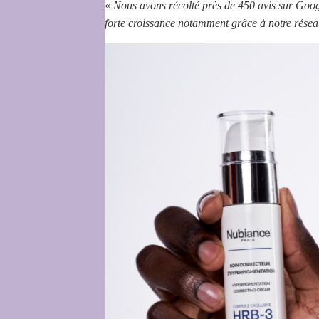
«
Nous avons récolté près de 450 avis sur Goog
forte croissance notamment grâce à notre rése