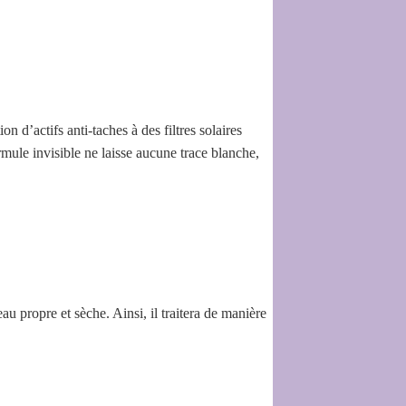
 d’actifs anti-taches à des filtres solaires
mule invisible ne laisse aucune trace blanche,
eau propre et sèche. Ainsi, il traitera de manière