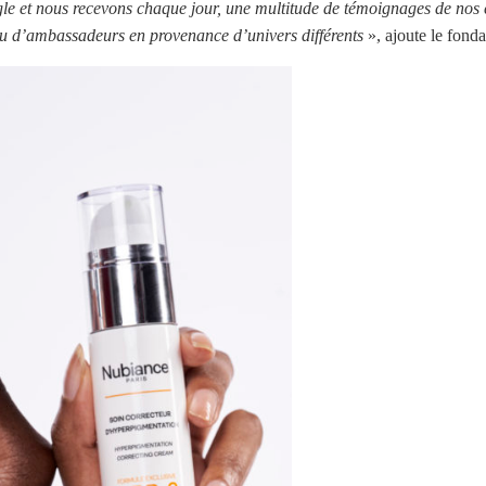
le et nous recevons chaque jour, une multitude de témoignages de nos 
au d’ambassadeurs en provenance d’univers différents
», ajoute le fonda