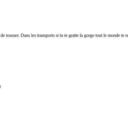
de tousser. Dans les transports si tu te gratte la gorge tout le monde te
