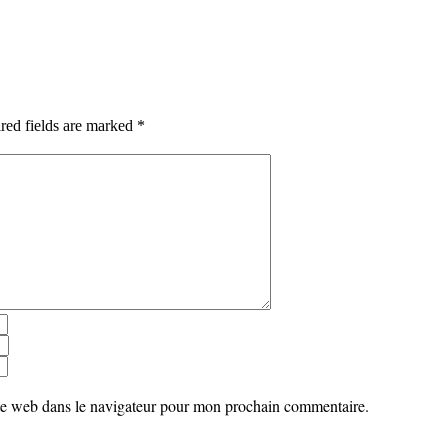
red fields are marked *
te web dans le navigateur pour mon prochain commentaire.