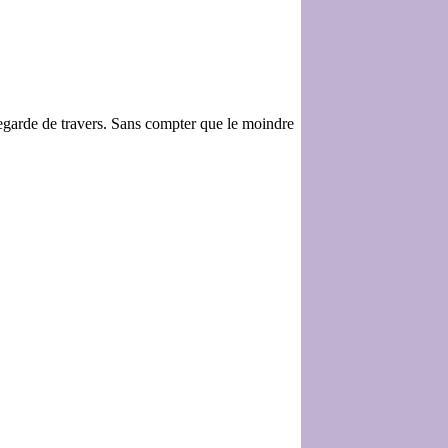
 regarde de travers. Sans compter que le moindre