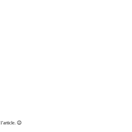
’article. 😉