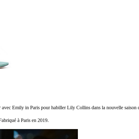
er avec Emily in Paris pour habiller Lily Collins dans la nouvelle saison d
Fabriqué à Paris en 2019.