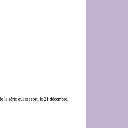
e la série qui est sorti le 21 décembre.