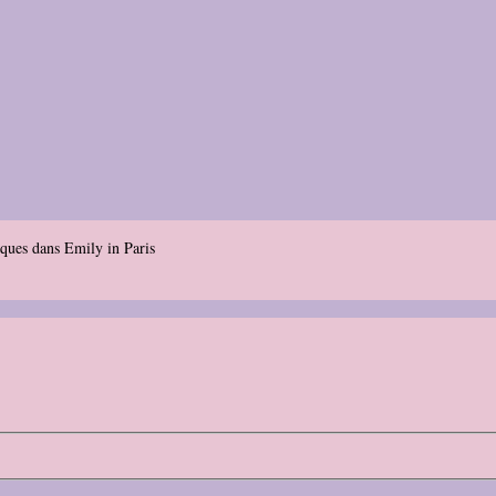
ques dans Emily in Paris