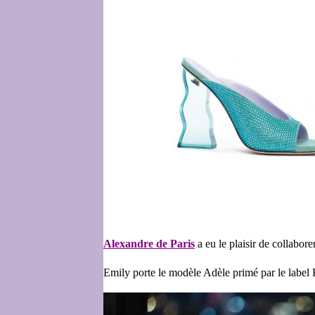
Alexandre de Paris
a eu le plaisir de collabor
Emily porte le modèle Adèle primé par le label 