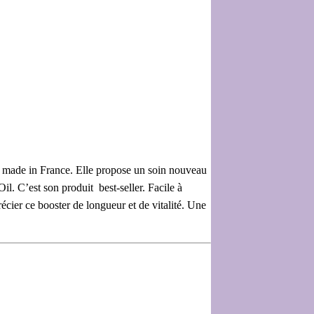
 made in France. Elle propose un soin nouveau
il. C’est son produit best-seller. Facile à
écier ce booster de longueur et de vitalité. Une