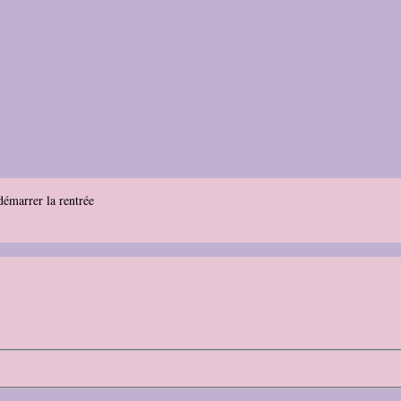
démarrer la rentrée