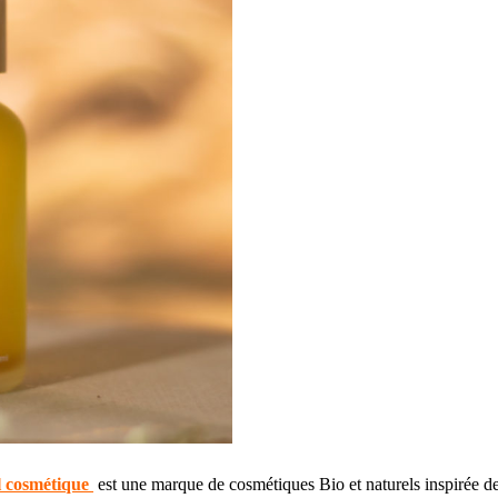
 cosmétique
est une marque de cosmétiques Bio et naturels inspirée de