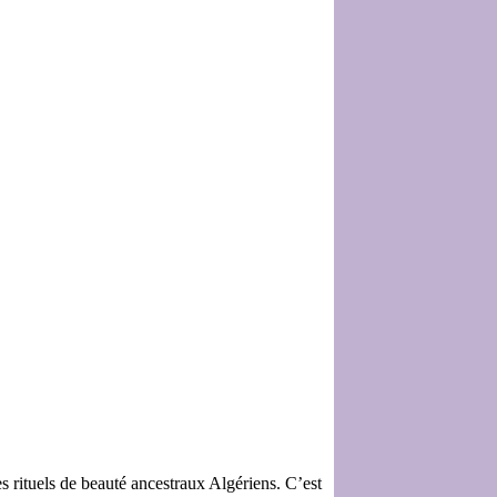
s rituels de beauté ancestraux Algériens. C’est