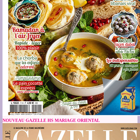
NOUVEAU GAZELLE HS MARIAGE ORIENTAL