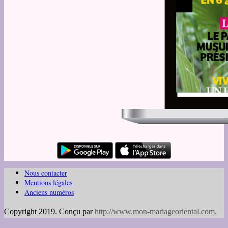
Nous contacter
Mentions légales
Anciens numéros
Copyright 2019. Conçu par
http://www.mon-mariageoriental.com
.