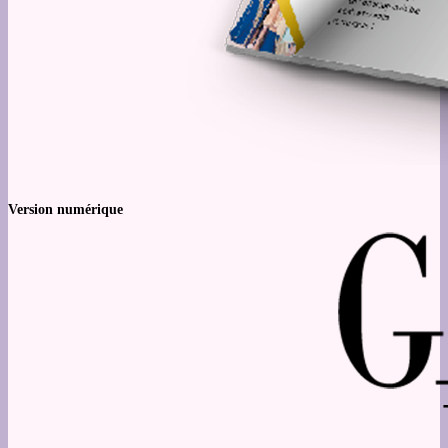
Version numérique