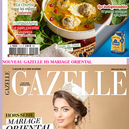
NOUVEAU GAZELLE HS MARIAGE ORIENTAL