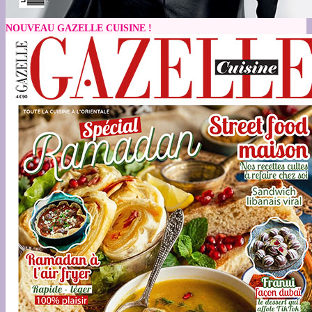
NOUVEAU GAZELLE CUISINE !