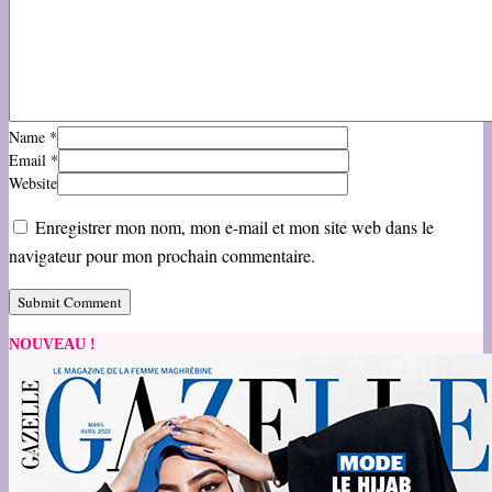
Name
*
Email
*
Website
Enregistrer mon nom, mon e-mail et mon site web dans le
navigateur pour mon prochain commentaire.
NOUVEAU !