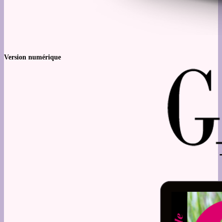
Version numérique