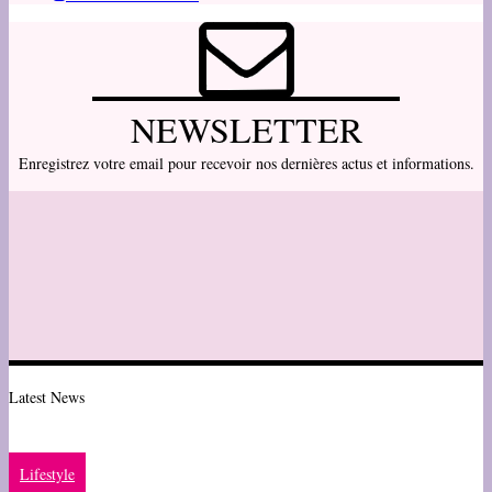
NEWSLETTER
Enregistrez votre email pour recevoir nos dernières actus et informations.
Latest News
Lifestyle