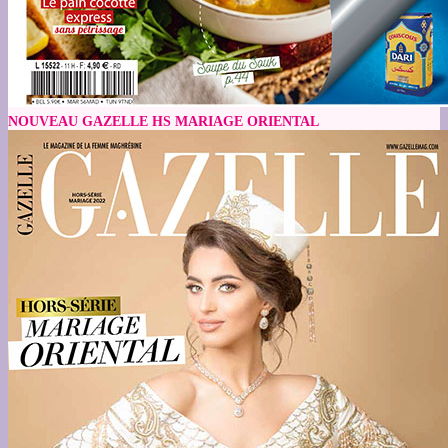
NOUVEAU GAZELLE HS MARIAGE ORIENTAL