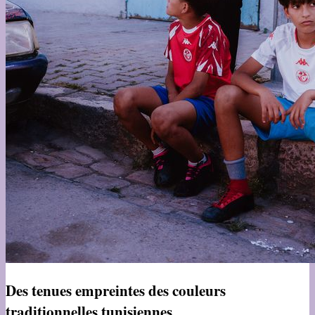
Des tenues empreintes des couleurs
traditionnelles tunisiennes