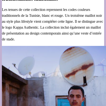
Les tenues de cette collection reprennent les codes couleurs
traditionnels de la Tunisie, blanc et rouge. Un troisième maillot noir
au style plus lifestyle vient compléter cette ligne. Il se distingue avec
le logo Kappa Authentic. La collection inclut également un maillot
de présentation au design contemporain ainsi qu’une veste d’entrée
de stade.