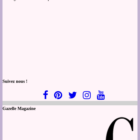
Suivez nous !
Gazelle Magazine