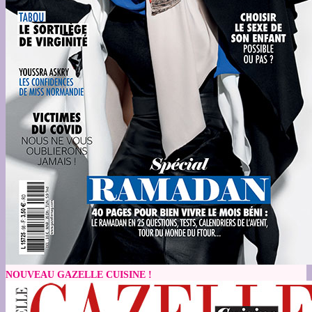
NOUVEAU GAZELLE CUISINE !