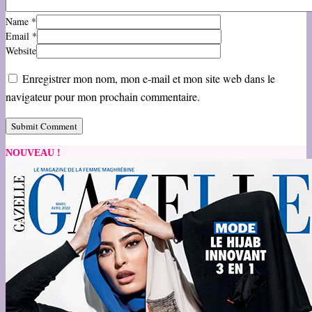
Name
*
Email
*
Website
Enregistrer mon nom, mon e-mail et mon site web dans le
navigateur pour mon prochain commentaire.
NOUVEAU !