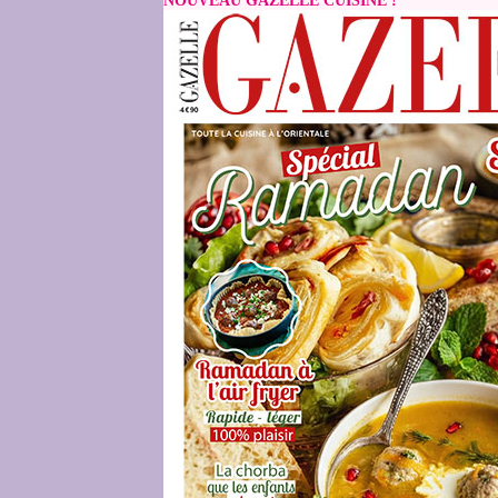
NOUVEAU GAZELLE CUISINE !