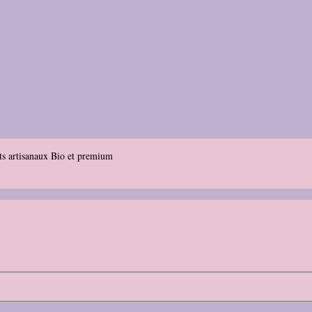
ts artisanaux Bio et premium