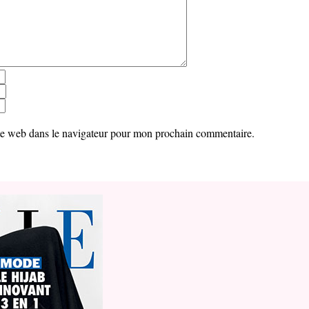
te web dans le navigateur pour mon prochain commentaire.