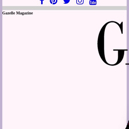
Gazelle Magazine