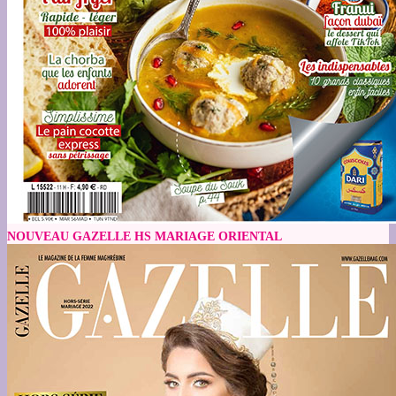
NOUVEAU GAZELLE HS MARIAGE ORIENTAL