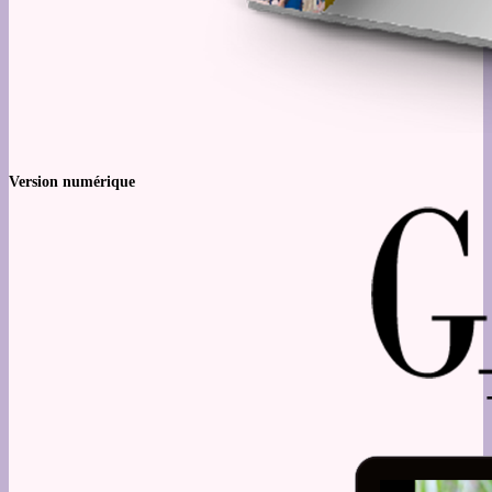
Version numérique