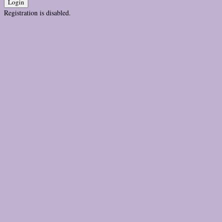
Login
Registration is disabled.