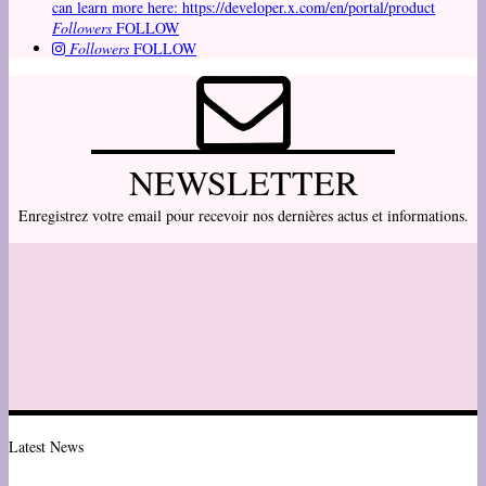
can learn more here: https://developer.x.com/en/portal/product
Followers
FOLLOW
Followers
FOLLOW
NEWSLETTER
Enregistrez votre email pour recevoir nos dernières actus et informations.
Latest News