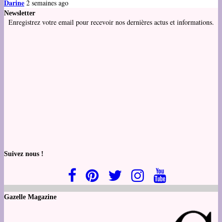
Darine
2 semaines ago
Newsletter
Enregistrez votre email pour recevoir nos dernières actus et informations.
Suivez nous !
Gazelle Magazine