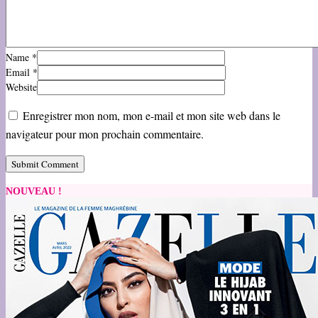
Name
*
Email
*
Website
Enregistrer mon nom, mon e-mail et mon site web dans le
navigateur pour mon prochain commentaire.
NOUVEAU !