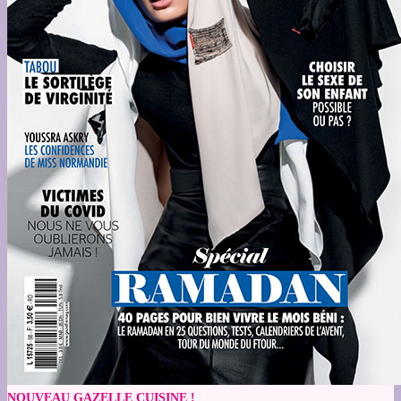
NOUVEAU GAZELLE CUISINE !