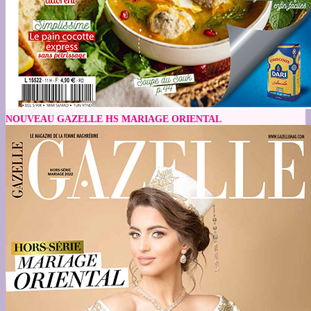
NOUVEAU GAZELLE HS MARIAGE ORIENTAL