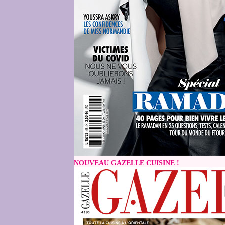
NOUVEAU GAZELLE CUISINE !