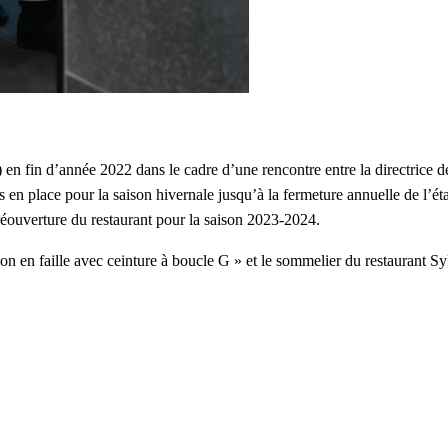
) en fin d’année 2022 dans le cadre d’une rencontre entre la directrice
s en place pour la saison hivernale jusqu’à la fermeture annuelle de l’ét
 réouverture du restaurant pour la saison 2023-2024.
on en faille avec ceinture à boucle G » et le sommelier du restaurant Sy