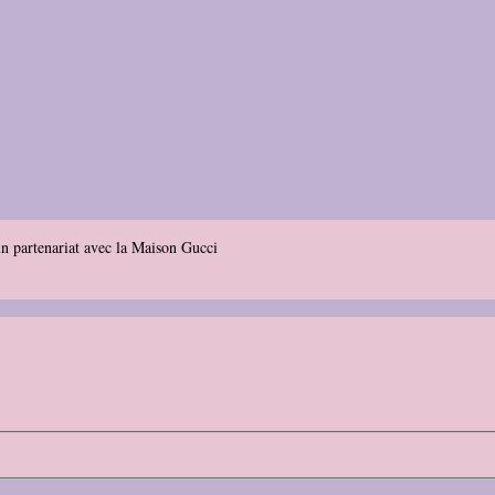
n partenariat avec la Maison Gucci