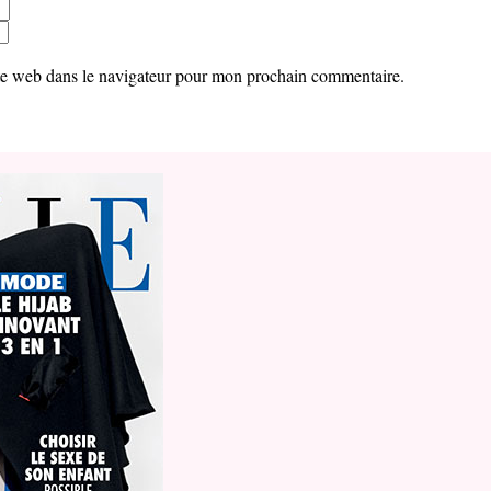
te web dans le navigateur pour mon prochain commentaire.