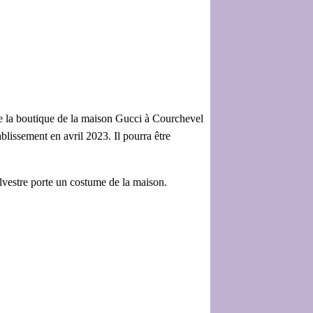
 de la boutique de la maison Gucci à Courchevel
ablissement en avril 2023. Il pourra être
lvestre porte un costume de la maison.