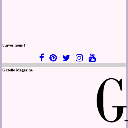
Suivez nous !
Gazelle Magazine