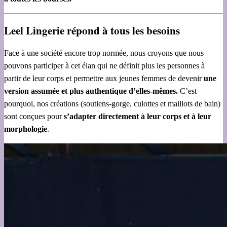
Leel Lingerie répond à tous les besoins
Face à une société encore trop normée, nous croyons que nous
pouvons participer à cet élan qui ne définit plus les personnes à
partir de leur corps et permettre aux jeunes femmes de devenir
une
version assumée et plus authentique d’elles-mêmes.
C’est
pourquoi, nos créations (soutiens-gorge, culottes et maillots de bain)
sont conçues pour
s’adapter directement à leur corps et à leur
morphologie
.