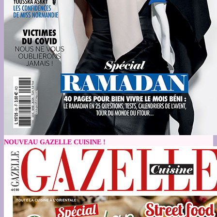
NOUVEAU GAZELLE CUISINE !