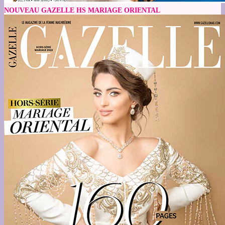
NOUVEAU GAZELLE HS MARIAGE ORIENTAL