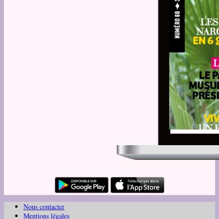
Nous contacter
Mentions légales