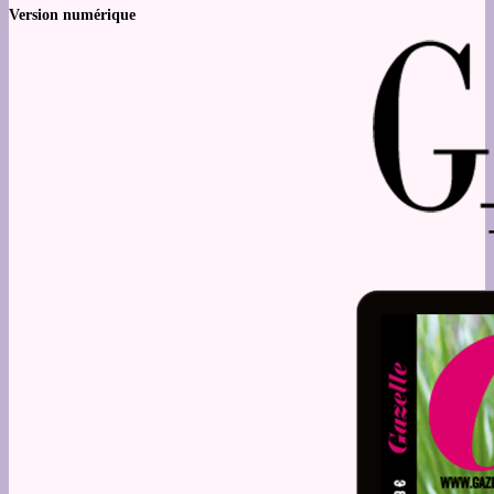
Version numérique