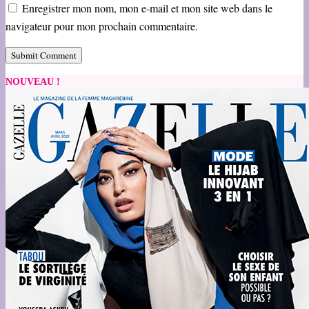
Enregistrer mon nom, mon e-mail et mon site web dans le
navigateur pour mon prochain commentaire.
NOUVEAU !