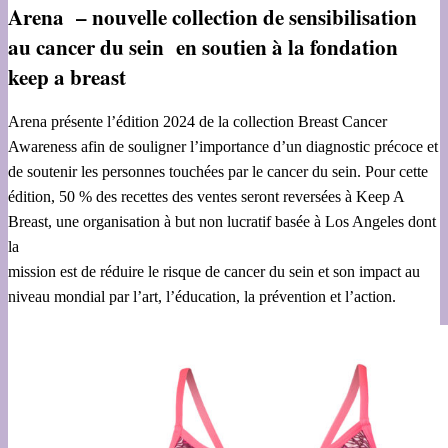
Arena – nouvelle collection de sensibilisation
au cancer du sein en soutien à la fondation
keep a breast
Arena présente l’édition 2024 de la collection Breast Cancer
Awareness afin de souligner l’importance d’un diagnostic précoce et
de soutenir les personnes touchées par le cancer du sein. Pour cette
édition, 50 % des recettes des ventes seront reversées à Keep A
Breast, une organisation à but non lucratif basée à Los Angeles dont
la
mission est de réduire le risque de cancer du sein et son impact au
niveau mondial par l’art, l’éducation, la prévention et l’action.