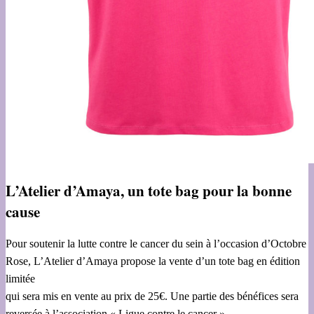
L’Atelier d’Amaya, un tote bag pour la bonne
cause
Pour soutenir la lutte contre le cancer du sein à l’occasion d’Octobre
Rose, L’Atelier d’Amaya propose la vente d’un tote bag en édition
limitée
qui sera mis en vente au prix de 25€. Une partie des bénéfices sera
reversée à l’association « Ligue contre le cancer ».