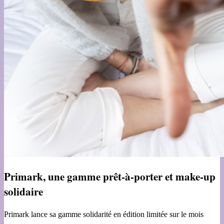
Primark, une gamme prêt-à-porter et make-up
solidaire
Primark lance sa gamme solidarité en édition limitée sur le mois