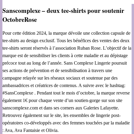
Sanscomplexe – deux tee-shirts pour soutenir
OctobreRose
Pour cette édition 2024, la marque dévoile une collection capsule de
tee-shirts au design exclusif. Tous les bénéfices des ventes des deux
tee-shirts seront réservés à l’association Ruban Rose. L’objectif de la
marque est de sensibiliser les clients à cette maladie et au dépistage
précoce tout au long de l’année. Sans Complexe Lingerie poursuit
ses actions de prévention et de sensibilisation à travers une
campagne relayée sur les réseaux sociaux et soutenue par des
ambassadrices et créatrices de contenus. A suivre avec le hashtag:
#SansComplexe . Pendant tout le mois d’octobre, la marque reverse
également 1€ pour chaque vente d’un soutien-gorge sur son site
sanscomplexe.com et dans ses corners aux Galeries Lafayette.
Retrouvez également sur le site, les ensembles de lingerie post-
opératoires co-développés avec des femmes touchées par la maladie
: Ava, Ava Fantaisie et Olivia.