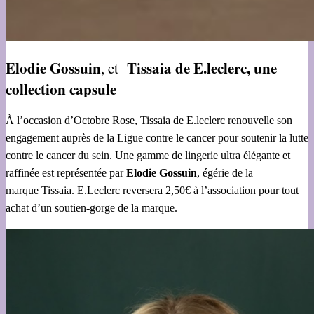
Elodie Gossuin
Tissaia de E.leclerc, une
, et
collection capsule
À l’occasion d’Octobre Rose, Tissaia de E.leclerc renouvelle son
engagement auprès de la Ligue contre le cancer pour soutenir la lutte
contre le cancer du sein. Une gamme de lingerie ultra élégante et
raffinée est représentée par
Elodie Gossuin
, égérie de la
marque Tissaia. E.Leclerc reversera 2,50€ à l’association pour tout
achat d’un soutien-gorge de la marque.