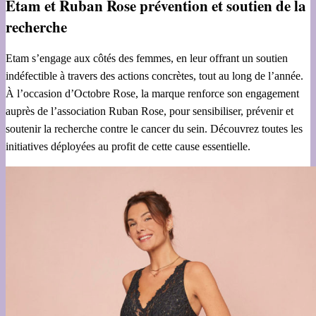
Etam et Ruban Rose prévention et soutien de la
recherche
Etam s’engage aux côtés des femmes, en leur offrant un soutien
indéfectible à travers des actions concrètes, tout au long de l’année.
À l’occasion d’Octobre Rose, la marque renforce son engagement
auprès de l’association Ruban Rose, pour sensibiliser, prévenir et
soutenir la recherche contre le cancer du sein. Découvrez toutes les
initiatives déployées au profit de cette cause essentielle.