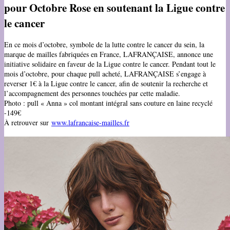
pour Octobre Rose en soutenant la Ligue contre
le cancer
En ce mois d’octobre, symbole de la lutte contre le cancer du sein, la
marque de mailles fabriquées en France, LAFRANÇAISE, annonce une
initiative solidaire en faveur de la Ligue contre le cancer. Pendant tout le
mois d’octobre, pour chaque pull acheté, LAFRANÇAISE s’engage à
reverser 1€ à la Ligue contre le cancer, afin de soutenir la recherche et
l’accompagnement des personnes touchées par cette maladie.
Photo : pull « Anna » col montant intégral sans couture en laine recyclé
-149€
À retrouver sur
www.lafrancaise-mailles.fr