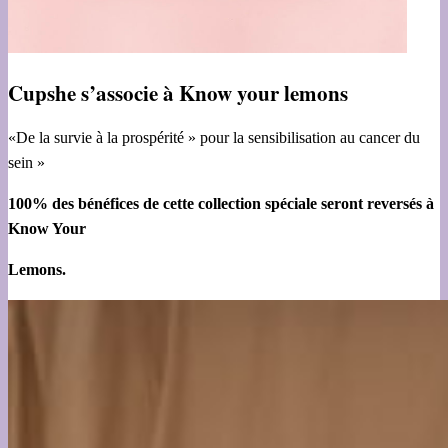
Cupshe s’associe à Know your lemons
«De la survie à la prospérité » pour la sensibilisation au cancer du
sein »
100% des bénéfices de cette collection spéciale seront reversés à
Know Your
Lemons.