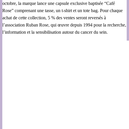
octobre, la marque lance une capsule exclusive baptisée “Café
Rose” comprenant une tasse, un t-shirt et un tote bag. Pour chaque
achat de cette collection, 5 % des ventes seront reversés à
l’association Ruban Rose, qui œuvre depuis 1994 pour la recherche,
l’information et la sensibilisation autour du cancer du sein.