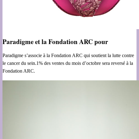
Paradigme et la Fondation ARC pour
Paradigme s’associe à la Fondation ARC qui soutient la lutte contre
le cancer du sein.1% des ventes du mois d’octobre sera reversé à la
Fondation ARC.