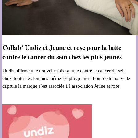
Collab’ Undiz et Jeune et rose pour la lutte
contre le cancer du sein chez les plus jeunes
Undiz affirme une nouvelle fois sa lutte contre le cancer du sein
chez toutes les femmes même les plus jeunes. Pour cette nouvelle
capsule la marque s’est associée à l’association Jeune et rose.