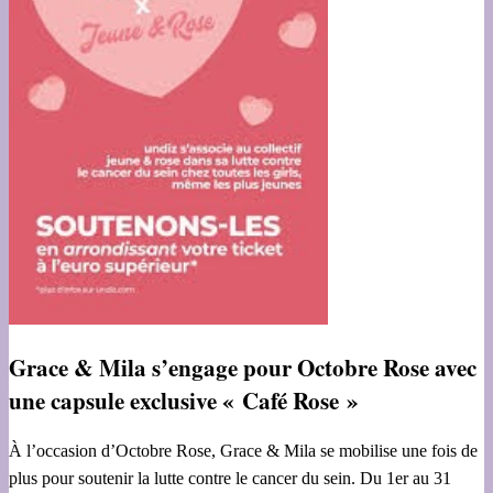
Grace & Mila s’engage pour Octobre Rose avec
une capsule exclusive « Café Rose »
À l’occasion d’Octobre Rose, Grace & Mila se mobilise une fois de
plus pour soutenir la lutte contre le cancer du sein. Du 1er au 31