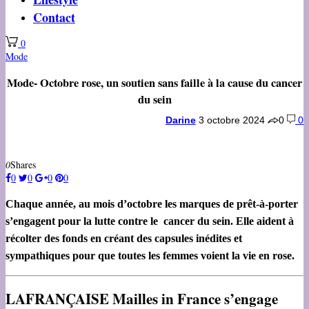
Contact
0
Mode
Mode- Octobre rose, un soutien sans faille à la cause du cancer
du sein
Darine
3 octobre 2024
0
0
0
Shares
0
0
0
0
Chaque année, au mois d’octobre les marques de prêt-à-porter
s’engagent pour la lutte contre le cancer du sein. Elle aident à
récolter des fonds en créant des capsules inédites et
sympathiques pour que toutes les femmes voient la vie en rose.
LAFRANÇAISE Mailles in France s’engage