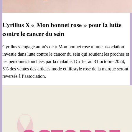
Cyrillus X « Mon bonnet rose » pour la lutte
contre le cancer du sein
Cyrillus s’engage auprès de « Mon bonnet rose », une association
investie dans lutte contre le cancer du sein qui soutient les proches et
les personnes touchées par la maladie. Du 1er au 31 octobre 2024,
5% des ventes des articles mode et lifestyle rose de la marque seront
reversés à l’association.