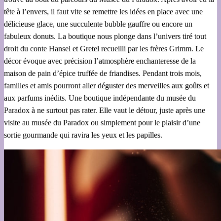
tête à l’envers, il faut vite se remettre les idées en place avec une
délicieuse glace, une succulente bubble gauffre ou encore un
fabuleux donuts. La boutique nous plonge dans l’univers tiré tout
droit du conte Hansel et Gretel recueilli par les frères Grimm. Le
décor évoque avec précision l’atmosphère enchanteresse de la
maison de pain d’épice truffée de friandises. Pendant trois mois,
familles et amis pourront aller déguster des merveilles aux goûts et
aux parfums inédits. Une boutique indépendante du musée du
Paradox à ne surtout pas rater. Elle vaut le détour, juste après une
visite au musée du Paradox ou simplement pour le plaisir d’une
sortie gourmande qui ravira les yeux et les papilles.