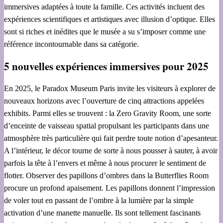
immersives adaptées à toute la famille. Ces activités incluent des
expériences scientifiques et artistiques avec illusion d’optique. Elles
sont si riches et inédites que le musée a su s’imposer comme une
référence incontournable dans sa catégorie.
5 nouvelles expériences immersives pour 2025
En 2025, le Paradox Museum Paris invite les visiteurs à explorer de
nouveaux horizons avec l’ouverture de cinq attractions appelées
exhibits. Parmi elles se trouvent : la Zero Gravity Room, une sorte
d’enceinte de vaisseau spatial propulsant les participants dans une
atmosphère très particulière qui fait perdre toute notion d’apesanteur.
A l’intérieur, le décor tourne de sorte à nous pousser à sauter, à avoir
parfois la tête à l’envers et même à nous procurer le sentiment de
flotter. Observer des papillons d’ombres dans la Butterflies Room
procure un profond apaisement. Les papillons donnent l’impression
de voler tout en passant de l’ombre à la lumière par la simple
activation d’une manette manuelle. Ils sont tellement fascinants