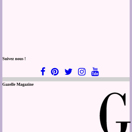
Suivez nous !
Gazelle Magazine