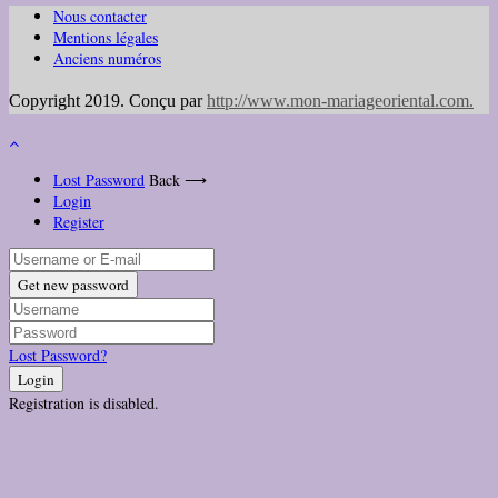
Nous contacter
Mentions légales
Anciens numéros
Copyright 2019. Conçu par
http://www.mon-mariageoriental.com
.
Lost Password
Back ⟶
Login
Register
Get new password
Lost Password?
Login
Registration is disabled.