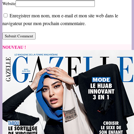
Website
Enregistrer mon nom, mon e-mail et mon site web dans le
navigateur pour mon prochain commentaire.
NOUVEAU !