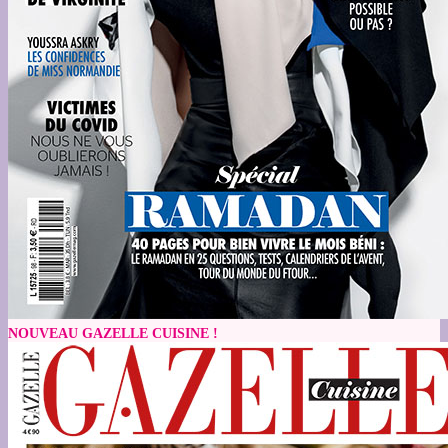
NOUVEAU GAZELLE CUISINE !