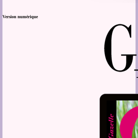
Version numérique