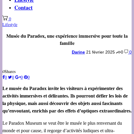
Contact
0
Lifestyle
Musée du Paradox, une expérience immersive pour toute la
famille
Darine
21 février 2025
0
0
0
Shares
0
0
0
0
Le musée du Paradox invite les visiteurs à expérimenter des
activités immersives et délirantes. Ils pourront défier les lois de
la physique, mais aussi découvrir des objets aussi fascinants
qu’envoutant, enrichis par des effets d’optiques extraordinaires.
Le Paradox Museum se veut être le musée le plus renversant du
monde et pour cause, il regorge d’activités ludiques et ultra-