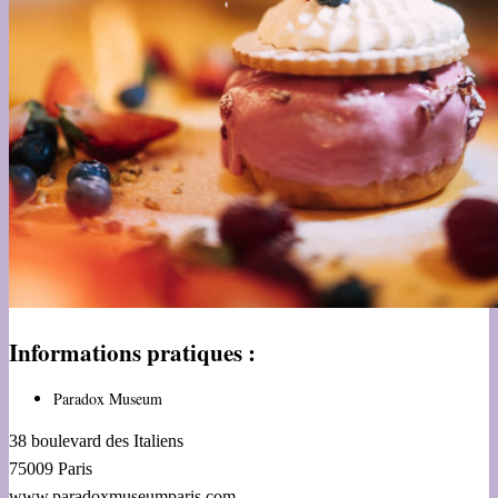
Informations pratiques :
Paradox Museum
38 boulevard des Italiens
75009 Paris
www.paradoxmuseumparis.com