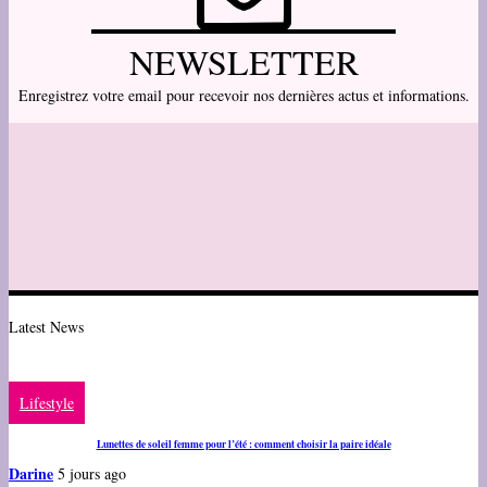
NEWSLETTER
Enregistrez votre email pour recevoir nos dernières actus et informations.
Latest News
Lifestyle
Lunettes de soleil femme pour l’été : comment choisir la paire idéale
Darine
5 jours ago