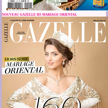
NOUVEAU GAZELLE HS MARIAGE ORIENTAL