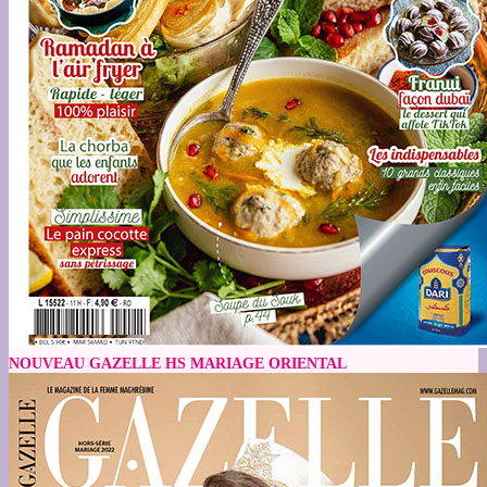
NOUVEAU GAZELLE HS MARIAGE ORIENTAL