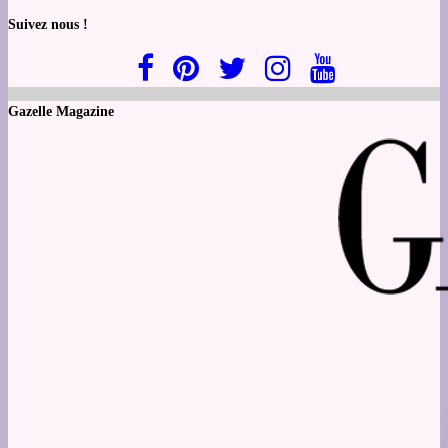
Suivez nous !
Gazelle Magazine