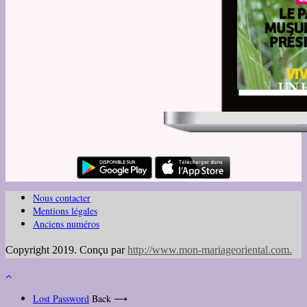
Nous contacter
Mentions légales
Anciens numéros
Copyright 2019. Conçu par
http://www.mon-mariageoriental.com
.
Lost Password
Back ⟶