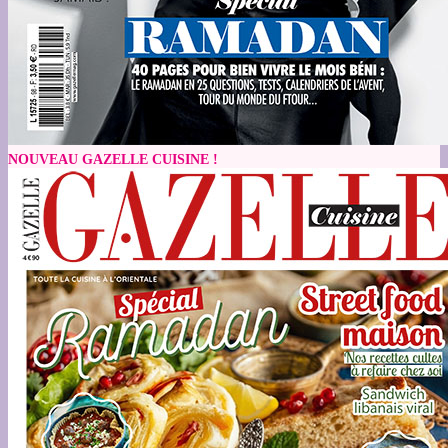
NOUVEAU GAZELLE CUISINE !