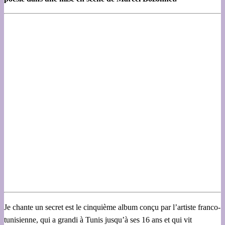
Je chante un secret est le cinquième album conçu par l’artiste franco-
tunisienne, qui a grandi à Tunis jusqu’à ses 16 ans et qui vit