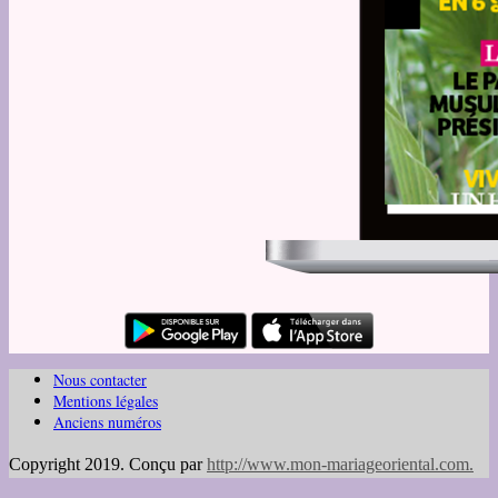
Nous contacter
Mentions légales
Anciens numéros
Copyright 2019. Conçu par
http://www.mon-mariageoriental.com
.