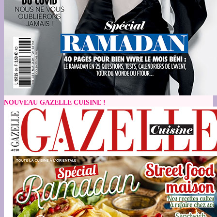
NOUVEAU GAZELLE CUISINE !