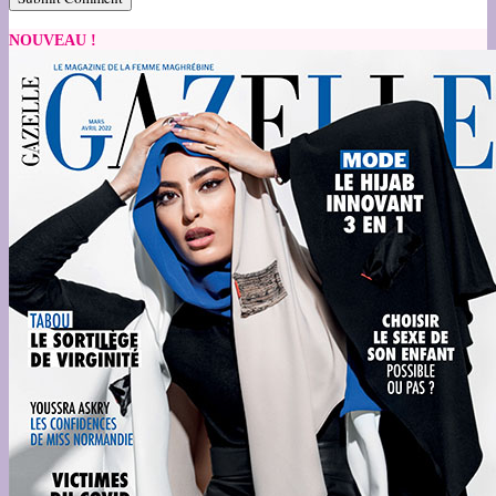
NOUVEAU !