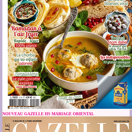
NOUVEAU GAZELLE HS MARIAGE ORIENTAL