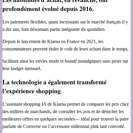
profondément évolué depuis 2016.
Les paiements flexibles, quasi inexistants sur le marché français il y
a dix ans, font désormais partie intégrante du quotidien.
Depuis le lancement de Klarna en France en 2021, les
consommateurs peuvent étaler le coût de leurs achats dans le temps,
facilitant ainsi les envies mode et beauté nostalgiques sans peser sur
leur budget mensuel.
La technologie a également transformé
l’expérience shopping
.
L’assistant shopping IA de Klarna permet de comparer les prix chez
des milliers de marchands, de consulter les avis et de dénicher les
meilleures offres en quelques secondes— idéal pour trouver la paire
parfaite de Converse ou l’accessoire millennial pink tant convoité.