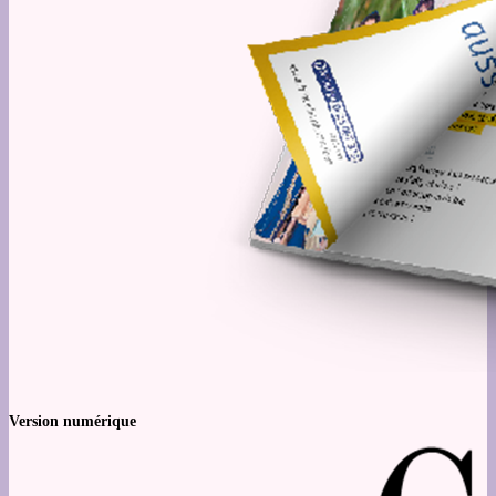
Version numérique