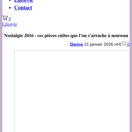
Contact
0
Lifestyle
Nostalgie 2016 : ces pièces cultes que l’on s’arrache à nouveau
Darine
21 janvier 2026
0
0