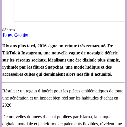
0
Shares
0
0
0
0
Dix ans plus tard, 2016 signe un retour très remarqué. De
TikTok à Instagram, une nouvelle vague de nostalgie déferle
sur les réseaux sociaux, idéalisant une ère digitale plus simple,
rythmée par les filtres Snapchat, une mode ludique et des
accessoires cultes qui dominaient alors nos fils d’actualité.
Résultat : un regain d’intérêt pour les pièces emblématiques de toute
une génération et un impact bien réel sur les habitudes d’achat en
2026.
De nouvelles données d’achat publiées par Klarna, la banque
digitale mondiale et plateforme de paiements flexibles, révèlent une