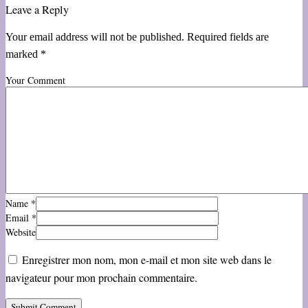
Leave a Reply
Your email address will not be published. Required fields are
marked *
Your Comment
Name
*
Email
*
Website
Enregistrer mon nom, mon e-mail et mon site web dans le
navigateur pour mon prochain commentaire.