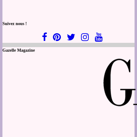
Suivez nous !
Gazelle Magazine