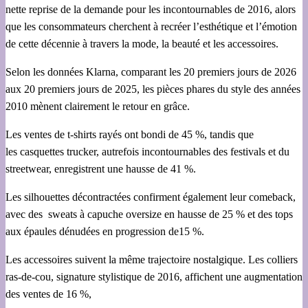
nette reprise de la demande pour les incontournables de 2016, alors
que les consommateurs cherchent à recréer l’esthétique et l’émotion
de cette décennie à travers la mode, la beauté et les accessoires.
Selon les données Klarna, comparant les 20 premiers jours de 2026
aux 20 premiers jours de 2025, les pièces phares du style des années
2010 mènent clairement le retour en grâce.
Les ventes de t-shirts rayés ont bondi de 45 %, tandis que
les casquettes trucker, autrefois incontournables des festivals et du
streetwear, enregistrent une hausse de 41 %.
Les silhouettes décontractées confirment également leur comeback,
avec des sweats à capuche oversize en hausse de 25 % et des tops
aux épaules dénudées en progression de15 %.
Les accessoires suivent la même trajectoire nostalgique. Les colliers
ras-de-cou, signature stylistique de 2016, affichent une augmentation
des ventes de 16 %,