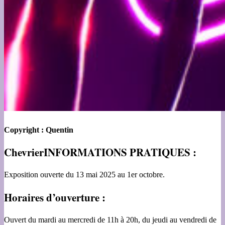
Copyright : Quentin
ChevrierINFORMATIONS PRATIQUES :
Exposition ouverte du 13 mai 2025 au 1er octobre.
Horaires d’ouverture :
Ouvert du mardi au mercredi de 11h à 20h, du jeudi au vendredi de