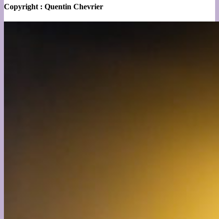
Copyright : Quentin Chevrier