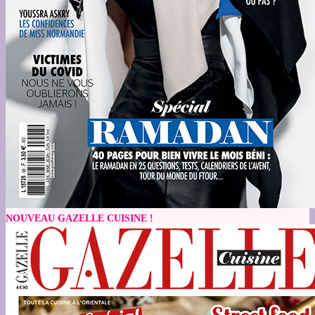
NOUVEAU GAZELLE CUISINE !