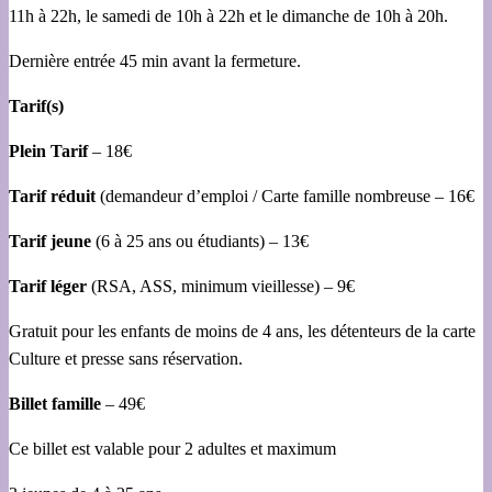
11h à 22h, le samedi de 10h à 22h et le dimanche de 10h à 20h.
Dernière entrée 45 min avant la fermeture.
Tarif(s)
Plein Tarif
– 18€
Tarif réduit
(demandeur d’emploi / Carte famille nombreuse – 16€
Tarif jeune
(6 à 25 ans ou étudiants) – 13€
Tarif léger
(RSA, ASS, minimum vieillesse) – 9€
Gratuit pour les enfants de moins de 4 ans, les détenteurs de la carte
Culture et presse sans réservation.
Billet famille
– 49€
Ce billet est valable pour 2 adultes et maximum