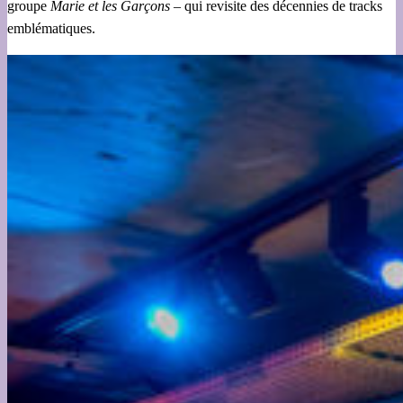
groupe
Marie et les Garçons
– qui revisite des décennies de tracks
emblématiques.