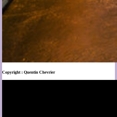
Copyright : Quentin Chevrier