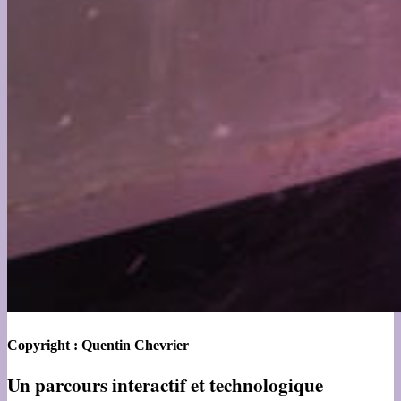
Copyright : Quentin Chevrier
Un parcours interactif et technologique