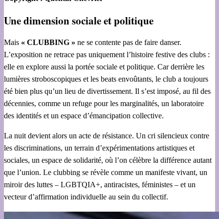
Une dimension sociale et politique
Mais
« CLUBBING »
ne se contente pas de faire danser.
L’exposition ne retrace pas uniquement l’histoire festive des clubs :
elle en explore aussi la portée sociale et politique. Car derrière les
lumières stroboscopiques et les beats envoûtants, le club a toujours
été bien plus qu’un lieu de divertissement. Il s’est imposé, au fil des
décennies, comme un refuge pour les marginalités, un laboratoire
des identités et un espace d’émancipation collective.
La nuit devient alors un acte de résistance. Un cri silencieux contre
les discriminations, un terrain d’expérimentations artistiques et
sociales, un espace de solidarité, où l’on célèbre la différence autant
que l’union. Le clubbing se révèle comme un manifeste vivant, un
miroir des luttes – LGBTQIA+, antiracistes, féministes – et un
vecteur d’affirmation individuelle au sein du collectif.