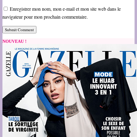
Enregistrer mon nom, mon e-mail et mon site web dans le
navigateur pour mon prochain commentaire.
NOUVEAU !