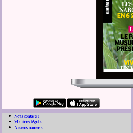
Nous contacter
Mentions légales
Anciens numéros