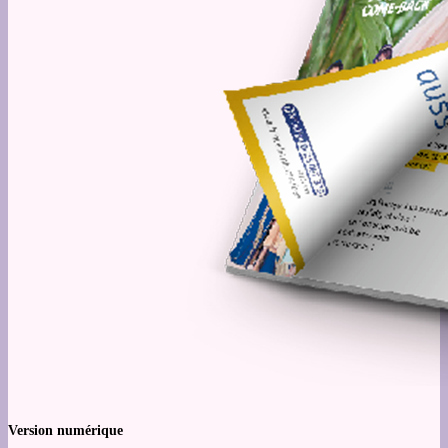
Version numérique