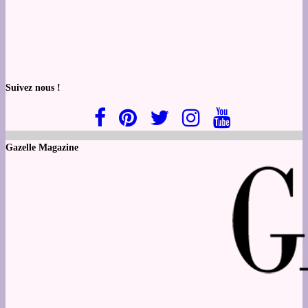
Suivez nous !
Gazelle Magazine