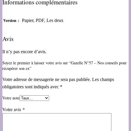
Informations complémentaires
Version :
Papier, PDF, Les deux
Avis
Il n’y pas encore d’avis.
Soyez le premier à laisser votre avis sur “Gazelle N°57 – Nos conseils pour
récupérer son ex”
Votre adresse de messagerie ne sera pas publiée.
Les champs
obligatoires sont indiqués avec
*
Votre note
Votre avis
*