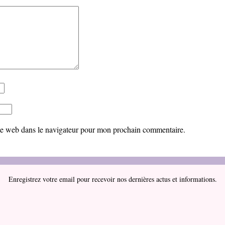
te web dans le navigateur pour mon prochain commentaire.
Enregistrez votre email pour recevoir nos dernières actus et informations.