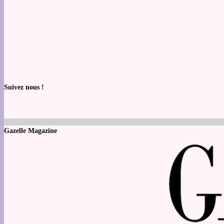
Suivez nous !
Gazelle Magazine