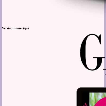
Version numérique