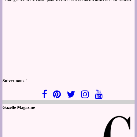
Suivez nous !
Gazelle Magazine