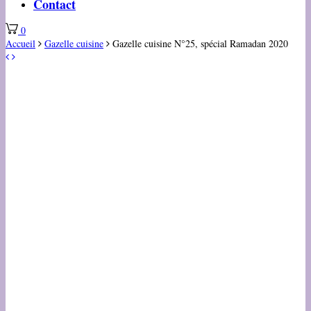
Contact
0
Accueil
Gazelle cuisine
Gazelle cuisine N°25, spécial Ramadan 2020