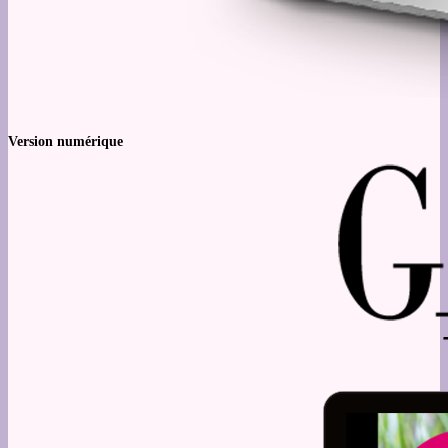
Version numérique