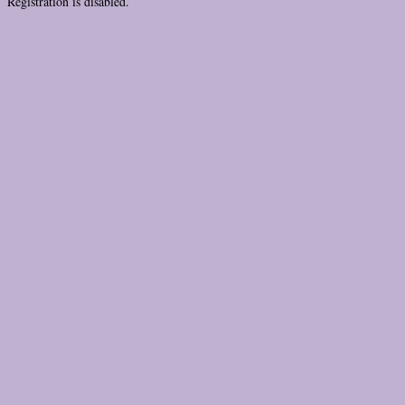
Registration is disabled.