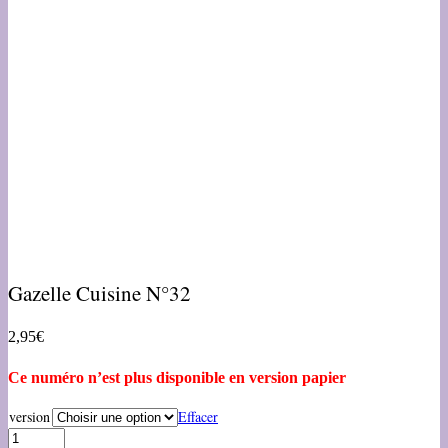
Gazelle Cuisine N°32
2,95
€
Ce numéro n’est plus disponible en version papier
version
Effacer