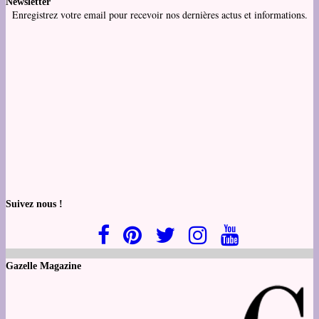
Newsletter
Enregistrez votre email pour recevoir nos dernières actus et informations.
Suivez nous !
Gazelle Magazine