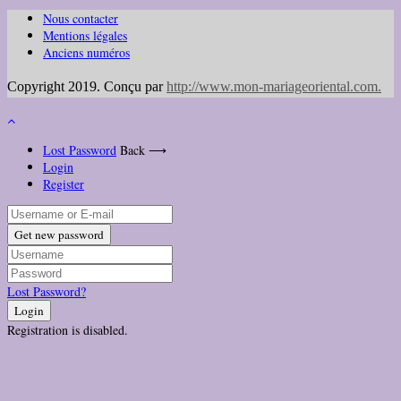
Nous contacter
Mentions légales
Anciens numéros
Copyright 2019. Conçu par
http://www.mon-mariageoriental.com
.
Lost Password
Back ⟶
Login
Register
Get new password
Lost Password?
Login
Registration is disabled.