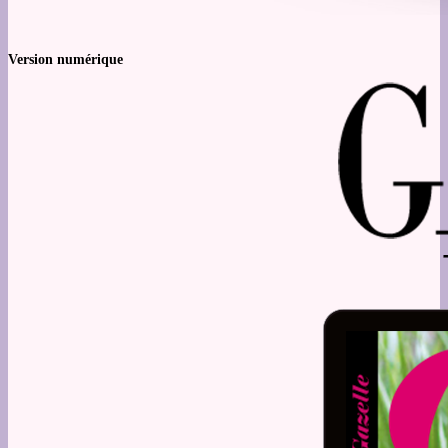
Version numérique