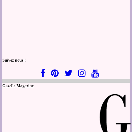
Suivez nous !
Gazelle Magazine