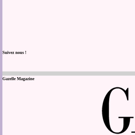
Suivez nous !
Gazelle Magazine