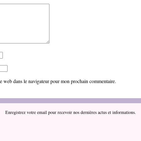
te web dans le navigateur pour mon prochain commentaire.
Enregistrez votre email pour recevoir nos dernières actus et informations.