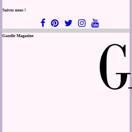
Suivez nous !
Gazelle Magazine