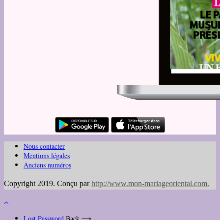
Nous contacter
Mentions légales
Anciens numéros
Copyright 2019. Conçu par
http://www.mon-mariageoriental.com
.
Lost Password
Back ⟶