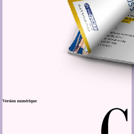
Version numérique