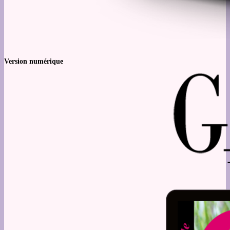
Version numérique