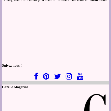
Suivez nous !
Gazelle Magazine