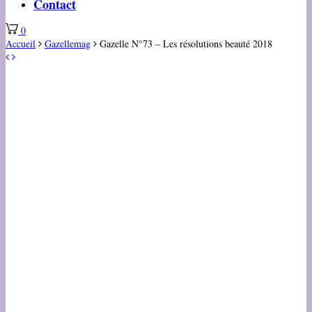
Contact
0
Accueil
Gazellemag
Gazelle N°73 – Les résolutions beauté 2018