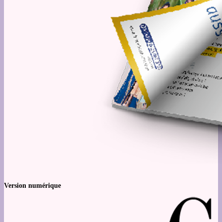
Version numérique