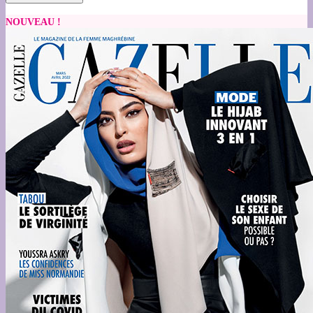
NOUVEAU !