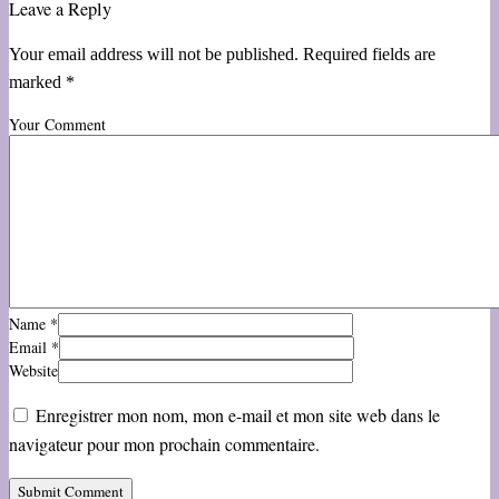
Leave a Reply
Your email address will not be published. Required fields are
marked *
Your Comment
Name
*
Email
*
Website
Enregistrer mon nom, mon e-mail et mon site web dans le
navigateur pour mon prochain commentaire.