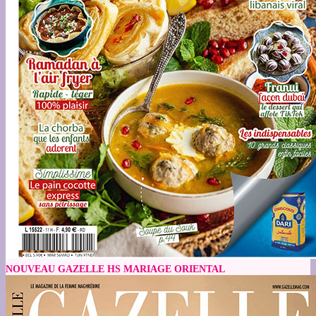
NOUVEAU GAZELLE HS MARIAGE ORIENTAL