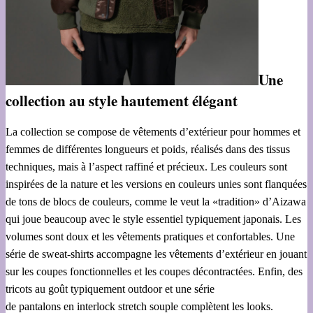
Une
collection au style hautement élégant
La collection se compose de vêtements d’extérieur pour hommes et
femmes de différentes longueurs et poids, réalisés dans des tissus
techniques, mais à l’aspect raffiné et précieux. Les couleurs sont
inspirées de la nature et les versions en couleurs unies sont flanquées
de tons de blocs de couleurs, comme le veut la «tradition» d’Aizawa
qui joue beaucoup avec le style essentiel typiquement japonais. Les
volumes sont doux et les vêtements pratiques et confortables. Une
série de sweat-shirts accompagne les vêtements d’extérieur en jouant
sur les coupes fonctionnelles et les coupes décontractées. Enfin, des
tricots au goût typiquement outdoor et une série
de pantalons en interlock stretch souple complètent les looks.