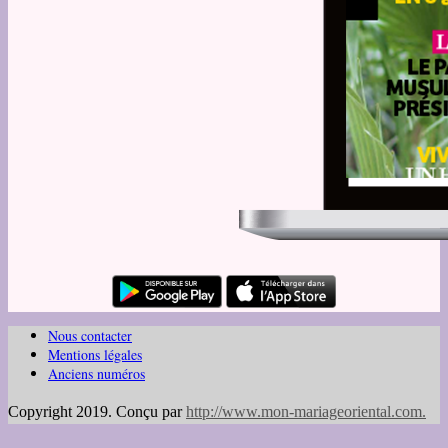
Nous contacter
Mentions légales
Anciens numéros
Copyright 2019. Conçu par
http://www.mon-mariageoriental.com
.