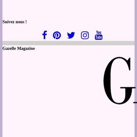
Suivez nous !
Gazelle Magazine