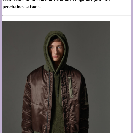
prochaines saisons.