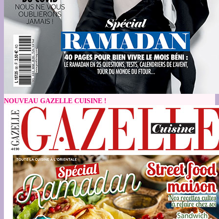
NOUVEAU GAZELLE CUISINE !